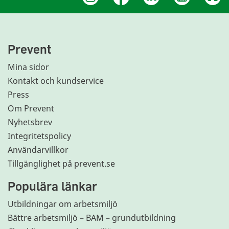
Prevent
Mina sidor
Kontakt och kundservice
Press
Om Prevent
Nyhetsbrev
Integritetspolicy
Användarvillkor
Tillgänglighet på prevent.se
Populära länkar
Utbildningar om arbetsmiljö
Bättre arbetsmiljö – BAM – grundutbildning