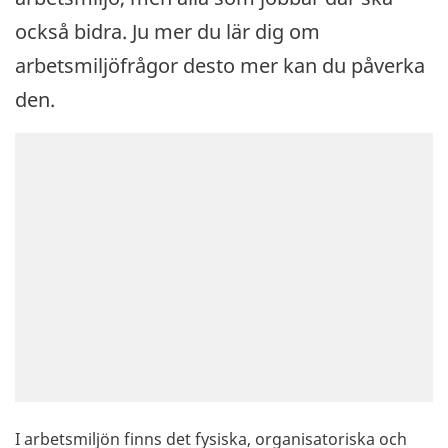
också bidra. Ju mer du lär dig om
arbetsmiljöfrågor desto mer kan du påverka
den.
I arbetsmiljön finns det fysiska, organisatoriska och