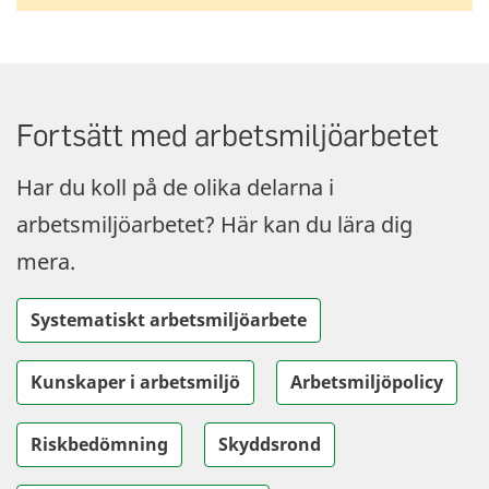
Fortsätt med arbetsmiljöarbetet
Har du koll på de olika delarna i
arbetsmiljöarbetet? Här kan du lära dig
mera.
Systematiskt arbetsmiljöarbete
Kunskaper i arbetsmiljö
Arbetsmiljöpolicy
Riskbedömning
Skyddsrond