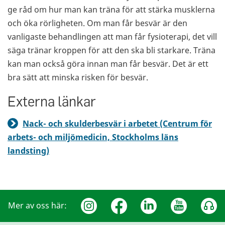
ge råd om hur man kan träna för att stärka musklerna
och öka rörligheten. Om man får besvär är den
vanligaste behandlingen att man får fysioterapi, det vill
säga tränar kroppen för att den ska bli starkare. Träna
kan man också göra innan man får besvär. Det är ett
bra sätt att minska risken för besvär.
Externa länkar
Nack- och skulderbesvär i arbetet (Centrum för
arbets- och miljömedicin, Stockholms läns
landsting)
Mer av oss här: