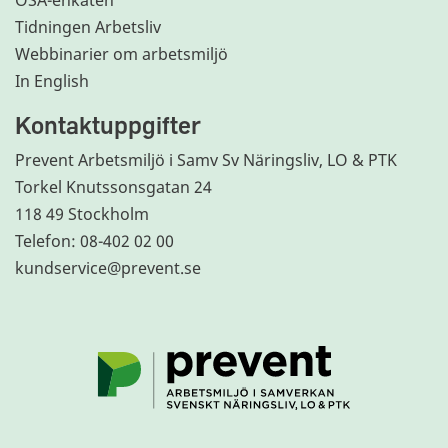
Tidningen Arbetsliv
Webbinarier om arbetsmiljö
In English
Kontaktuppgifter
Prevent Arbetsmiljö i Samv Sv Näringsliv, LO & PTK
Torkel Knutssonsgatan 24
118 49 Stockholm
Telefon: 08-402 02 00
kundservice@prevent.se