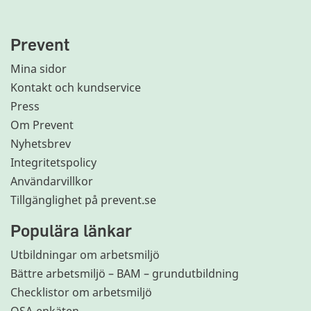
Prevent
Mina sidor
Kontakt och kundservice
Press
Om Prevent
Nyhetsbrev
Integritetspolicy
Användarvillkor
Tillgänglighet på prevent.se
Populära länkar
Utbildningar om arbetsmiljö
Bättre arbetsmiljö – BAM – grundutbildning
Checklistor om arbetsmiljö
OSA-enkäten