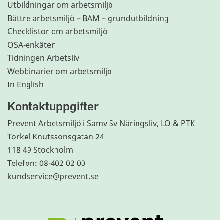
Utbildningar om arbetsmiljö
Bättre arbetsmiljö – BAM – grundutbildning
Checklistor om arbetsmiljö
OSA-enkäten
Tidningen Arbetsliv
Webbinarier om arbetsmiljö
In English
Kontaktuppgifter
Prevent Arbetsmiljö i Samv Sv Näringsliv, LO & PTK
Torkel Knutssonsgatan 24
118 49 Stockholm
Telefon: 08-402 02 00
kundservice@prevent.se