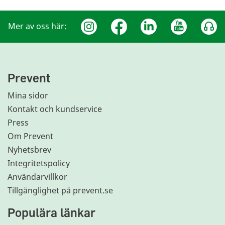
Mer av oss här:
Prevent
Mina sidor
Kontakt och kundservice
Press
Om Prevent
Nyhetsbrev
Integritetspolicy
Användarvillkor
Tillgänglighet på prevent.se
Populära länkar