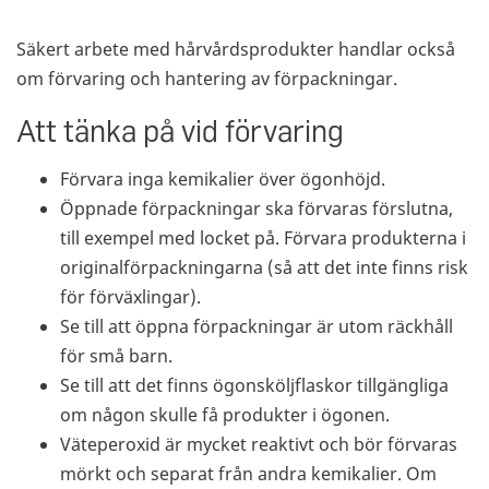
Säkert arbete med hårvårdsprodukter handlar också
om förvaring och hantering av förpackningar.
Att tänka på vid förvaring
Förvara inga kemikalier över ögonhöjd.
Öppnade förpackningar ska förvaras förslutna,
till exempel med locket på. Förvara produkterna i
originalförpackningarna (så att det inte finns risk
för förväxlingar).
Se till att öppna förpackningar är utom räckhåll
för små barn.
Se till att det finns ögonsköljflaskor tillgängliga
om någon skulle få produkter i ögonen.
Väteperoxid är mycket reaktivt och bör förvaras
mörkt och separat från andra kemikalier. Om