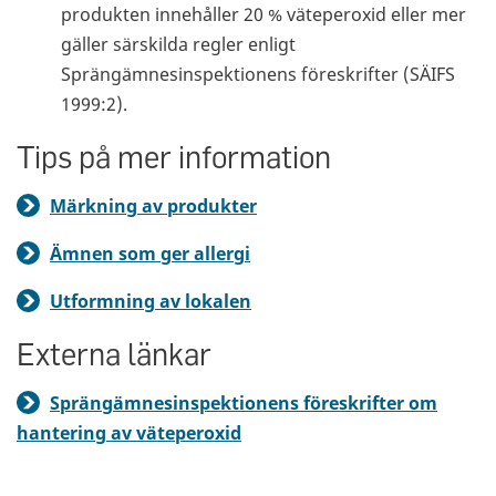
produkten innehåller 20 % väteperoxid eller mer
gäller särskilda regler enligt
Sprängämnesinspektionens föreskrifter (SÄIFS
1999:2).
Tips på mer information
Märkning av produkter
Ämnen som ger allergi
Utformning av lokalen
Externa länkar
Sprängämnesinspektionens föreskrifter om
hantering av väteperoxid