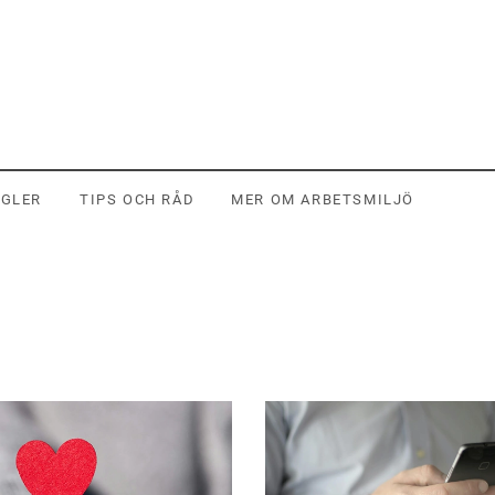
EGLER
TIPS OCH RÅD
MER OM ARBETSMILJÖ