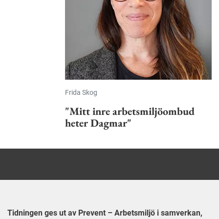
Frida Skog
"Mitt inre arbetsmiljöombud
heter Dagmar"
Tidningen ges ut av Prevent – Arbetsmiljö i samverkan,