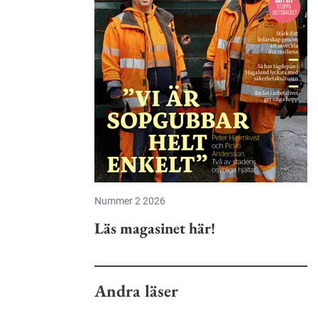
Nummer 2 2026
Läs magasinet här!
Andra läser