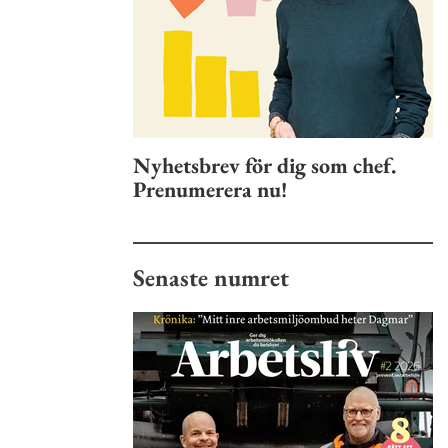
Nyhetsbrev för dig som chef.
Prenumerera nu!
Senaste numret