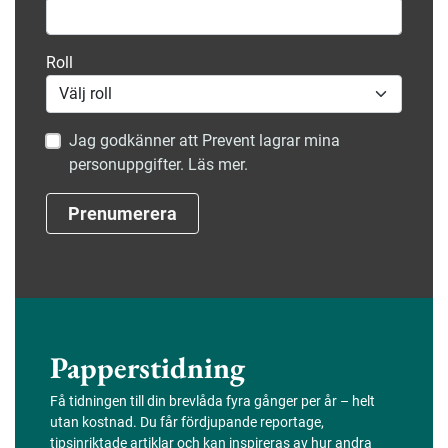
Roll
Jag godkänner att Prevent lagrar mina
personuppgifter. Läs mer.
Prenumerera
Papperstidning
Få tidningen till din brevlåda fyra gånger per år – helt
utan kostnad. Du får fördjupande reportage,
tipsinriktade artiklar och kan inspireras av hur andra