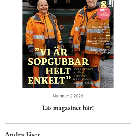
Nummer 2 2026
Läs magasinet här!
Andra läser