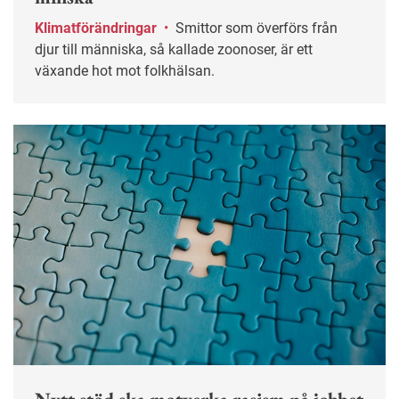
Klimatförändringar
•
Smittor som överförs från
djur till människa, så kallade zoonoser, är ett
växande hot mot folkhälsan.