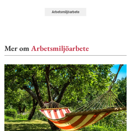
Arbetsmiljöarbete
Mer om
Arbetsmiljöarbete