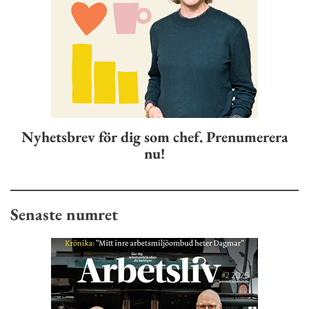
Nyhetsbrev för dig som chef. Prenumerera
nu!
Senaste numret