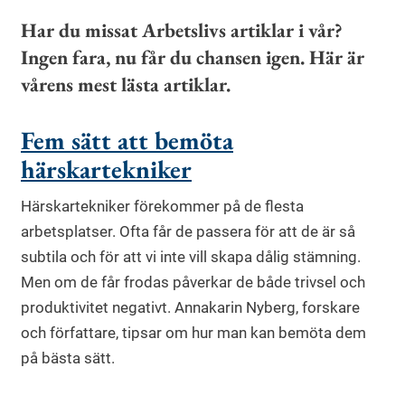
Har du missat Arbetslivs artiklar i vår?
Ingen fara, nu får du chansen igen. Här är
vårens mest lästa artiklar.
Fem sätt att bemöta
härskartekniker
Härskartekniker förekommer på de flesta
arbetsplatser. Ofta får de passera för att de är så
subtila och för att vi inte vill skapa dålig stämning.
Men om de får frodas påverkar de både trivsel och
produktivitet negativt. Annakarin Nyberg, forskare
och författare, tipsar om hur man kan bemöta dem
på bästa sätt.