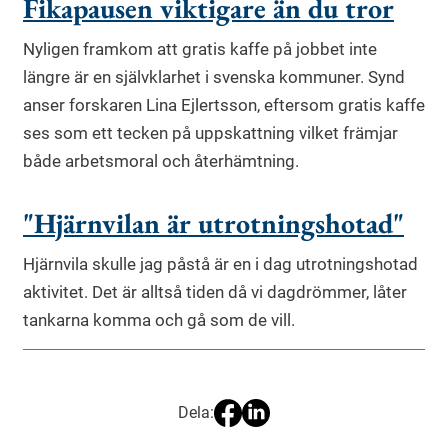
Fikapausen viktigare än du tror
Nyligen framkom att gratis kaffe på jobbet inte
längre är en självklarhet i svenska kommuner. Synd
anser forskaren Lina Ejlertsson, eftersom gratis kaffe
ses som ett tecken på uppskattning vilket främjar
både arbetsmoral och återhämtning.
"Hjärnvilan är utrotningshotad"
Hjärnvila skulle jag påstå är en i dag utrotningshotad
aktivitet. Det är alltså tiden då vi dagdrömmer, låter
tankarna komma och gå som de vill.
Dela: