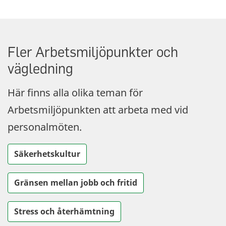
Fler Arbetsmiljöpunkter och
vägledning
Här finns alla olika teman för
Arbetsmiljöpunkten att arbeta med vid
personalmöten.
Säkerhetskultur
Gränsen mellan jobb och fritid
Stress och återhämtning