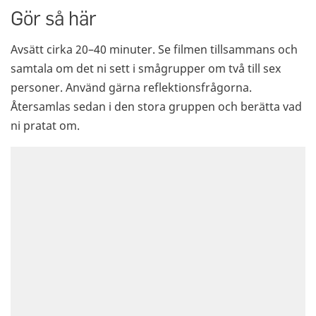
Gör så här
Avsätt cirka 20–40 minuter. Se filmen tillsammans och
samtala om det ni sett i smågrupper om två till sex
personer. Använd gärna reflektionsfrågorna.
Återsamlas sedan i den stora gruppen och berätta vad
ni pratat om.