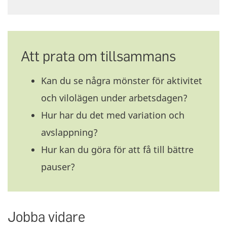
Att prata om tillsammans
Kan du se några mönster för aktivitet
och vilolägen under arbetsdagen?
Hur har du det med variation och
avslappning?
Hur kan du göra för att få till bättre
pauser?
Jobba vidare