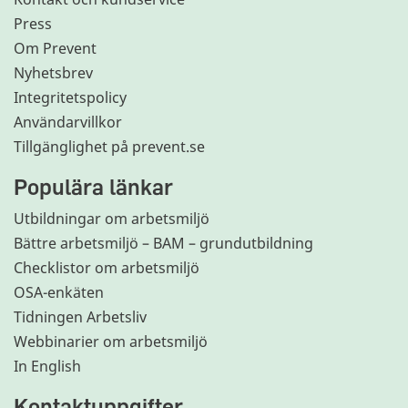
Press
Om Prevent
Nyhetsbrev
Integritetspolicy
Användarvillkor
Tillgänglighet på prevent.se
Populära länkar
Utbildningar om arbetsmiljö
Bättre arbetsmiljö – BAM – grundutbildning
Checklistor om arbetsmiljö
OSA-enkäten
Tidningen Arbetsliv
Webbinarier om arbetsmiljö
In English
Kontaktuppgifter