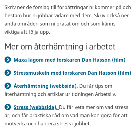
Skriv ner de förslag till förbättringar ni kommer på och
bestäm hur ni jobbar vidare med dem. Skriv också ner
anda områden som ni pratat om och som känns
viktiga att följa upp.
Mer om återhämtning i arbetet
Maxa lagom med forskaren Dan Hasson (film)
Stressmuskeln med forskaren Dan Hasson (film)
Återhämtning (webbsida).
Du får tips om
återhämtning och artiklar ur tidningen Arbetsliv.
Stress (webbsida).
Du får veta mer om vad stress
är, och får praktiska råd om vad man kan göra för att
motverka och hantera stress i jobbet.