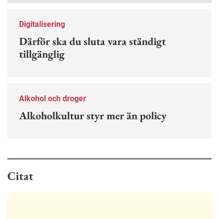
Digitalisering
Därför ska du sluta vara ständigt
tillgänglig
Alkohol och droger
Alkoholkultur styr mer än policy
Citat