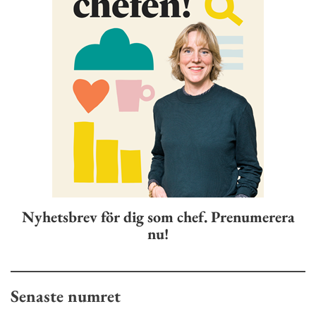
Nyhetsbrev för dig som chef. Prenumerera
nu!
Senaste numret