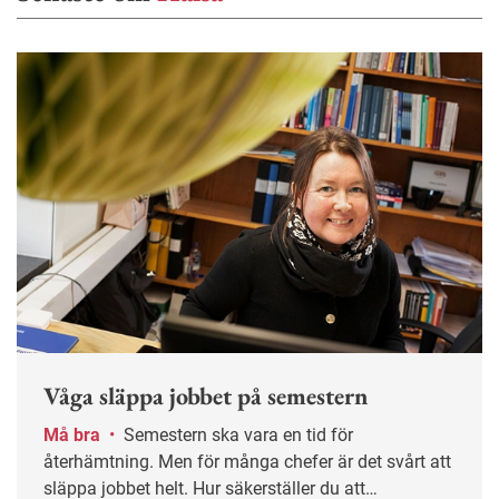
Våga släppa jobbet på semestern
Må bra
•
Semestern ska vara en tid för
återhämtning. Men för många chefer är det svårt att
släppa jobbet helt. Hur säkerställer du att