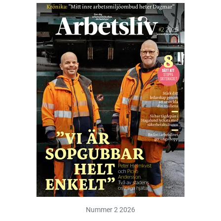
Nummer 2 2026