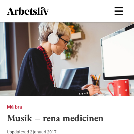
Hoppa till huvudinnehållet
Må bra
Musik – rena medicinen
Uppdaterad 2 januari 2017