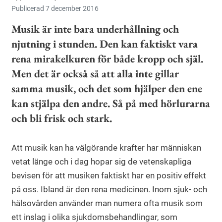
Publicerad 7 december 2016
Musik är inte bara underhållning och
njutning i stunden. Den kan faktiskt vara
rena mirakelkuren för både kropp och själ.
Men det är också så att alla inte gillar
samma musik, och det som hjälper den ene
kan stjälpa den andre. Så på med hörlurarna
och bli frisk och stark.
Att musik kan ha välgörande krafter har människan
vetat länge och i dag hopar sig de vetenskapliga
bevisen för att musiken faktiskt har en positiv effekt
på oss. Ibland är den rena medicinen. Inom sjuk- och
hälsovården använder man numera ofta musik som
ett inslag i olika sjukdomsbehandlingar, som