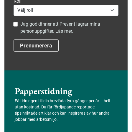
Roll
Jag godkänner att Prevent lagrar mina
personuppgifter. Läs mer.
Prenumerera
Papperstidning
Få tidningen till din brevlåda fyra gånger per år – helt
utan kostnad. Du får fördjupande reportage,
tipsinriktade artiklar och kan inspireras av hur andra
jobbar med arbetsmiljö.