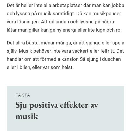
Det är heller inte alla arbetsplatser där man kan jobba
och lyssna på musik samtidigt. Då kan musikpauser
vara lösningen. Att gå undan och lyssna på några
låtar man gillar kan ge ny energi eller lite lugn och ro.
Det allra bästa, menar många, är att sjunga eller spela
själv. Musik behöver inte vara vackert eller felfritt. Det
handlar om att förmedla känslor. Så sjung i duschen
eller i bilen, eller var som helst.
FAKTA
Sju positiva effekter av
musik