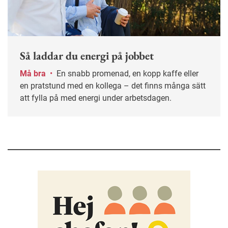
Så laddar du energi på jobbet
Må bra
•
En snabb promenad, en kopp kaffe eller
en pratstund med en kollega – det finns många sätt
att fylla på med energi under arbetsdagen.