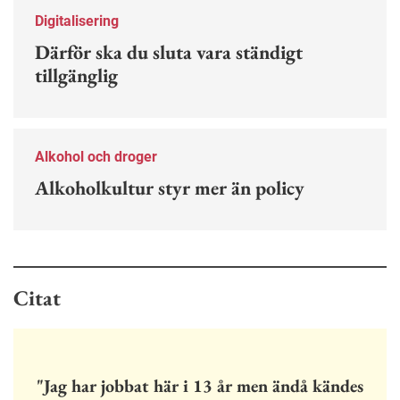
Digitalisering
Därför ska du sluta vara ständigt
tillgänglig
Alkohol och droger
Alkoholkultur styr mer än policy
Citat
"Jag har jobbat här i 13 år men ändå kändes