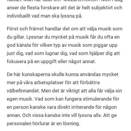
anser de flesta forskare att det är helt subjektivt och
individuellt vad man ska lyssna på.
Först och främst handlar det om att välja musik som
du gillar. Lyssnar du mycket på musik får du ofta en
god känsla för vilken typ av musik som piggar upp
just dig, vad som lugnar dig, vad som hjälper dig att
fokusera på en uppgift eller något annat.
De här kunskaperna skulle kunna användas mycket
mer på våra arbetsplatser för att förbättra
välbefinnandet. Men det är viktigt att alla får välja sin
egen musik. Vad som kan fungera stimulerande för
en person kanske vara direkt irriterande för någon
annan. Och vissa kanske inte vill lyssna alls. Att ge
personalen hörlurar är en lösning.