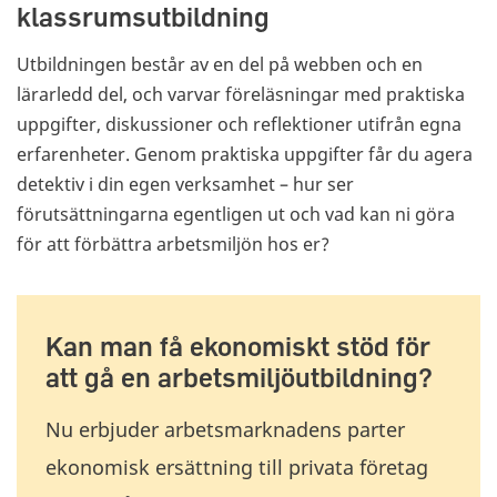
klassrumsutbildning
Utbildningen består av en del på webben och en
lärarledd del, och varvar föreläsningar med praktiska
uppgifter, diskussioner och reflektioner utifrån egna
erfarenheter. Genom praktiska uppgifter får du agera
detektiv i din egen verksamhet – hur ser
förutsättningarna egentligen ut och vad kan ni göra
för att förbättra arbetsmiljön hos er?
Kan man få ekonomiskt stöd för
att gå en arbetsmiljöutbildning?
Nu erbjuder arbetsmarknadens parter
ekonomisk ersättning till privata företag