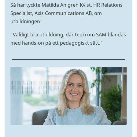
Så här tyckte Matilda Ahlgren Kvist, HR Relations
Specialist, Axis Communications AB, om
utbildningen:
”Väldigt bra utbildning, där teori om SAM blandas
med hands-on på ett pedagogiskt sätt.”