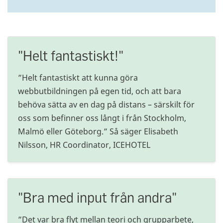
"Helt fantastiskt!"
”Helt fantastiskt att kunna göra
webbutbildningen på egen tid, och att bara
behöva sätta av en dag på distans – särskilt för
oss som befinner oss långt i från Stockholm,
Malmö eller Göteborg.” Så säger Elisabeth
Nilsson, HR Coordinator, ICEHOTEL
"Bra med input från andra"
”Det var bra flyt mellan teori och grupparbete,