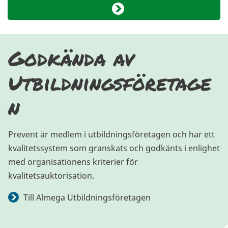
Godkända av
Utbildningsföretage
n
Prevent är medlem i utbildningsföretagen och har ett
kvalitetssystem som granskats och godkänts i enlighet
med organisationens kriterier för
kvalitetsauktorisation.
Till Almega Utbildningsföretagen