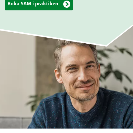
Boka SAM i praktiken