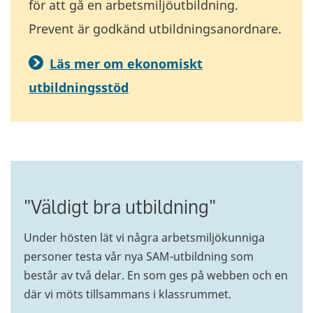
för att gå en arbetsmiljöutbildning.
Prevent är godkänd utbildningsanordnare.
Läs mer om ekonomiskt
utbildningsstöd
"Väldigt bra utbildning"
Under hösten lät vi några arbetsmiljökunniga
personer testa vår nya SAM-utbildning som
består av två delar. En som ges på webben och en
där vi möts tillsammans i klassrummet.