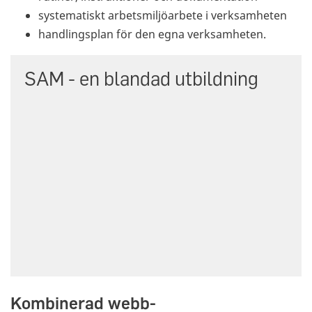
systematiskt arbetsmiljöarbete i verksamheten
handlingsplan för den egna verksamheten.
SAM - en blandad utbildning
Kombinerad webb-