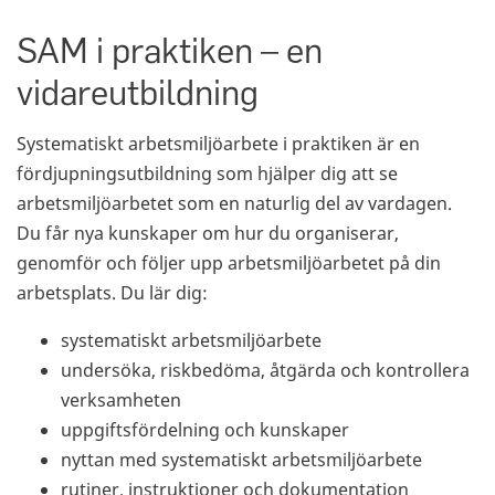
SAM i praktiken – en
vidareutbildning
Systematiskt arbetsmiljöarbete i praktiken är en
fördjupningsutbildning som hjälper dig att se
arbetsmiljöarbetet som en naturlig del av vardagen.
Du får nya kunskaper om hur du organiserar,
genomför och följer upp arbetsmiljöarbetet på din
arbetsplats. Du lär dig:
systematiskt arbetsmiljöarbete
undersöka, riskbedöma, åtgärda och kontrollera
verksamheten
uppgiftsfördelning och kunskaper
nyttan med systematiskt arbetsmiljöarbete
rutiner, instruktioner och dokumentation