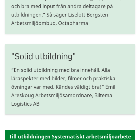
och bra med input från andra deltagare på
utbildningen.” Så säger Liselott Bergsten
Arbetsmiljöombud, Octapharma
"Solid utbildning"
”En solid utbildning med bra innehåll. Alla
läraspekter med bilder, filmer och praktiska
övningar var med. Kändes väldigt bra!” Emil
Areskoug Arbetsmiljösamordnare, Biltema
Logistics AB
Till utbildningen Systematiskt arbetsmiljöarbete