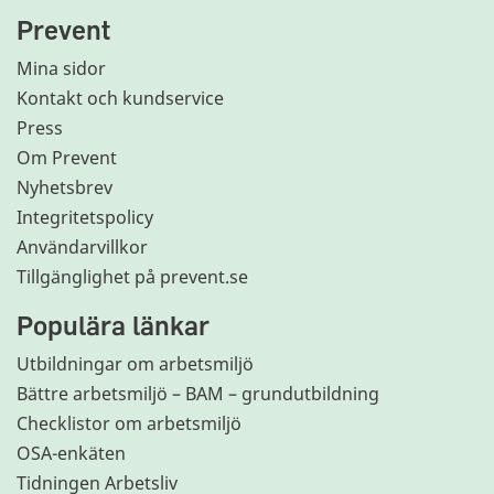
Prevent
Mina sidor
Kontakt och kundservice
Press
Om Prevent
Nyhetsbrev
Integritetspolicy
Användarvillkor
Tillgänglighet på prevent.se
Populära länkar
Utbildningar om arbetsmiljö
Bättre arbetsmiljö – BAM – grundutbildning
Checklistor om arbetsmiljö
OSA-enkäten
Tidningen Arbetsliv