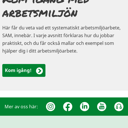
arbetsmiljön
Här får du veta vad ett systematiskt arbetsmiljöarbete,
SAM, innebär. I varje avsnitt förklaras hur du jobbar
praktiskt, och du får också mallar och exempel som
hjälper dig i ditt arbetsmiljöarbete.
Kom igång!
Mer av oss här: