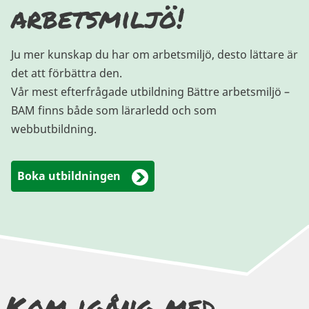
arbetsmiljö!
Ju mer kunskap du har om arbetsmiljö, desto lättare är
det att förbättra den.
Vår mest efterfrågade utbildning Bättre arbetsmiljö –
BAM finns både som lärarledd och som
webbutbildning.
Boka utbildningen
Kom igång med