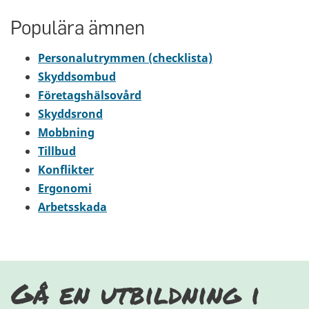
Populära ämnen
Personalutrymmen (checklista)
Skyddsombud
Företagshälsovård
Skyddsrond
Mobbning
Tillbud
Konflikter
Ergonomi
Arbetsskada
Gå en utbildning i