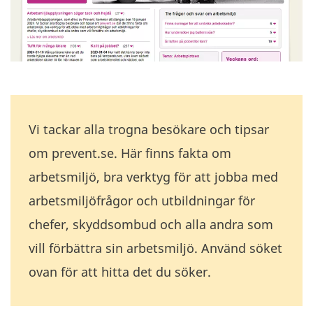
Vi tackar alla trogna besökare och tipsar
om prevent.se. Här finns fakta om
arbetsmiljö, bra verktyg för att jobba med
arbetsmiljöfrågor och utbildningar för
chefer, skyddsombud och alla andra som
vill förbättra sin arbetsmiljö. Använd söket
ovan för att hitta det du söker.