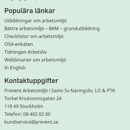
Populära länkar
Utbildningar om arbetsmiljö
Bättre arbetsmiljö – BAM – grundutbildning
Checklistor om arbetsmiljö
OSA-enkäten
Tidningen Arbetsliv
Webbinarier om arbetsmiljö
In English
Kontaktuppgifter
Prevent Arbetsmiljö i Samv Sv Näringsliv, LO & PTK
Torkel Knutssonsgatan 24
118 49 Stockholm
Telefon: 08-402 02 00
kundservice@prevent.se