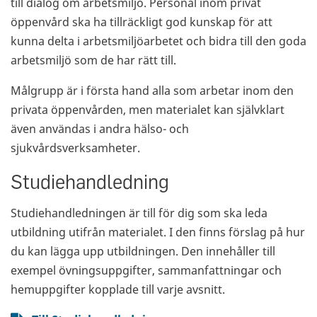
till dialog om arbetsmiljö. Personal inom privat
öppenvård ska ha tillräckligt god kunskap för att
kunna delta i arbetsmiljöarbetet och bidra till den goda
arbetsmiljö som de har rätt till.
Målgrupp är i första hand alla som arbetar inom den
privata öppenvården, men materialet kan självklart
även användas i andra hälso- och
sjukvårdsverksamheter.
Studiehandledning
Studiehandledningen är till för dig som ska leda
utbildning utifrån materialet. I den finns förslag på hur
du kan lägga upp utbildningen. Den innehåller till
exempel övningsuppgifter, sammanfattningar och
hemuppgifter kopplade till varje avsnitt.