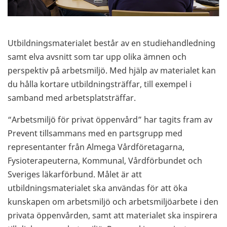
Utbildningsmaterialet består av en studiehandledning
samt elva avsnitt som tar upp olika ämnen och
perspektiv på arbetsmiljö. Med hjälp av materialet kan
du hålla kortare utbildningsträffar, till exempel i
samband med arbetsplatsträffar.
“Arbetsmiljö för privat öppenvård” har tagits fram av
Prevent tillsammans med en partsgrupp med
representanter från Almega Vårdföretagarna,
Fysioterapeuterna, Kommunal, Vårdförbundet och
Sveriges läkarförbund. Målet är att
utbildningsmaterialet ska användas för att öka
kunskapen om arbetsmiljö och arbetsmiljöarbete i den
privata öppenvården, samt att materialet ska inspirera