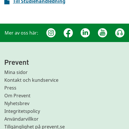
Till Studiehandledning
Mer av oss här:
Prevent
Mina sidor
Kontakt och kundservice
Press
Om Prevent
Nyhetsbrev
Integritetspolicy
Användarvillkor
Tillgänglighet på prevent.se