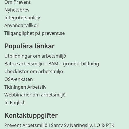
Om Prevent
Nyhetsbrev
Integritetspolicy
Användarvillkor
Tillgänglighet på prevent.se
Populära länkar
Utbildningar om arbetsmiljö
Bättre arbetsmiljö – BAM – grundutbildning
Checklistor om arbetsmiljö
OSA-enkäten
Tidningen Arbetsliv
Webbinarier om arbetsmiljö
In English
Kontaktuppgifter
Prevent Arbetsmiljö i Samv Sv Näringsliv, LO & PTK