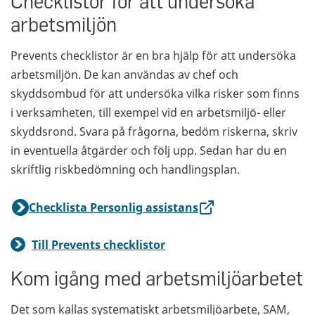
Checklistor för att undersöka
arbetsmiljön
Prevents checklistor är en bra hjälp för att undersöka
arbetsmiljön. De kan användas av chef och
skyddsombud för att undersöka vilka risker som finns
i verksamheten, till exempel vid en arbetsmiljö- eller
skyddsrond. Svara på frågorna, bedöm riskerna, skriv
in eventuella åtgärder och följ upp. Sedan har du en
skriftlig riskbedömning och handlingsplan.
Checklista Personlig assistans
Till Prevents checklistor
Kom igång med arbetsmiljöarbetet
Det som kallas systematiskt arbetsmiljöarbete, SAM,