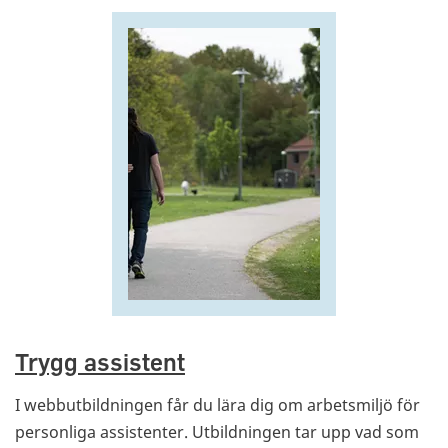
Trygg assistent
I webbutbildningen får du lära dig om arbetsmiljö för
personliga assistenter. Utbildningen tar upp vad som