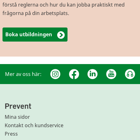
förstå reglerna och hur du kan jobba praktiskt med
frågorna på din arbetsplats.
Boka utbildningen
Mer av oss här:
Prevent
Mina sidor
Kontakt och kundservice
Press