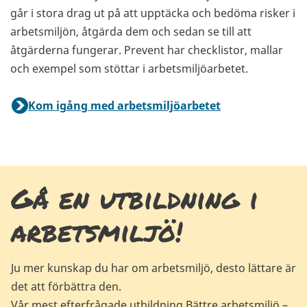
går i stora drag ut på att upptäcka och bedöma risker i
arbetsmiljön, åtgärda dem och sedan se till att
åtgärderna fungerar. Prevent har checklistor, mallar
och exempel som stöttar i arbetsmiljöarbetet.
Kom igång med arbetsmiljöarbetet
Gå en utbildning i
arbetsmiljö!
Ju mer kunskap du har om arbetsmiljö, desto lättare är
det att förbättra den.
Vår mest efterfrågade utbildning Bättre arbetsmiljö –