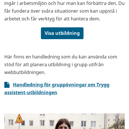
ingår i arbetsmiljön och hur man kan förbättra den. Du
får fundera över svåra situationer som kan uppstå i
arbetet och får verktyg för att hantera dem.
Visa utbildning
Här finns en handledning som du kan använda som
stöd för att planera utbildning i grupp utifrån
webbutbildningen.
Handledning för gruppövningar om Trygg
assistent-utbildningen