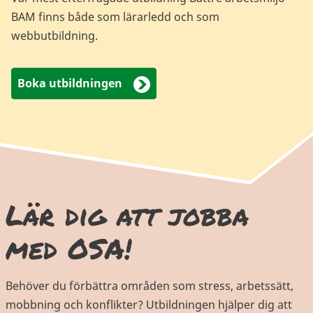
BAM finns både som lärarledd och som
webbutbildning.
Boka utbildningen
Lär dig att jobba
med OSA!
Behöver du förbättra områden som stress, arbetssätt,
mobbning och konflikter? Utbildningen hjälper dig att