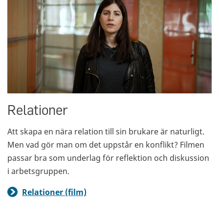
Relationer
Att skapa en nära relation till sin brukare är naturligt.
Men vad gör man om det uppstår en konflikt? Filmen
passar bra som underlag för reflektion och diskussion
i arbetsgruppen.
Relationer (film)