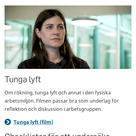
Tunga lyft
Om rökning, tunga lyft och annat i den fysiska
arbetsmiljön. Filmen passar bra som underlag för
reflektion och diskussion i arbetsgruppen.
Tunga lyft (film)