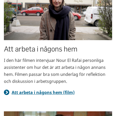
Att arbeta i någons hem
I den här filmen intervjuar Nour El Rafai personliga
assistenter om hur det är att arbeta i någon annans
hem. Filmen passar bra som underlag för reflektion
och diskussion i arbetsgruppen.
Att arbeta i någons hem (film)