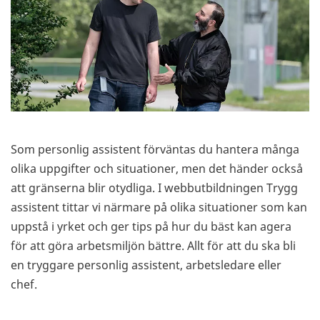
Som personlig assistent förväntas du hantera många
olika uppgifter och situationer, men det händer också
att gränserna blir otydliga. I webbutbildningen Trygg
assistent tittar vi närmare på olika situationer som kan
uppstå i yrket och ger tips på hur du bäst kan agera
för att göra arbetsmiljön bättre. Allt för att du ska bli
en tryggare personlig assistent, arbetsledare eller
chef.