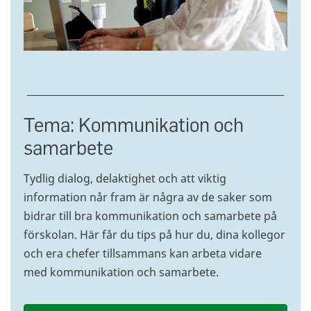
Tema: Kommunikation och
samarbete
Tydlig dialog, delaktighet och att viktig
information når fram är några av de saker som
bidrar till bra kommunikation och samarbete på
förskolan. Här får du tips på hur du, dina kollegor
och era chefer tillsammans kan arbeta vidare
med kommunikation och samarbete.