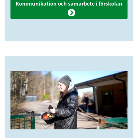
Kommunikation och samarbete i förskolan