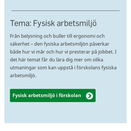
Tema: Fysisk arbetsmiljö
Från belysning och buller till ergonomi och
säkerhet – den fysiska arbetsmiljön påverkar
både hur vi mår och hur vi presterar på jobbet. I
det här temat får du lära dig mer om olika
utmaningar som kan uppstå i förskolans fysiska
arbetsmiljö.
Fysisk arbetsmiljö i förskolan