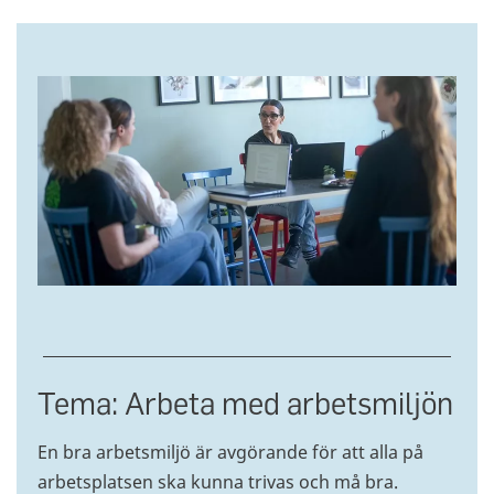
Tema: Arbeta med arbetsmiljön
En bra arbetsmiljö är avgörande för att alla på
arbetsplatsen ska kunna trivas och må bra.