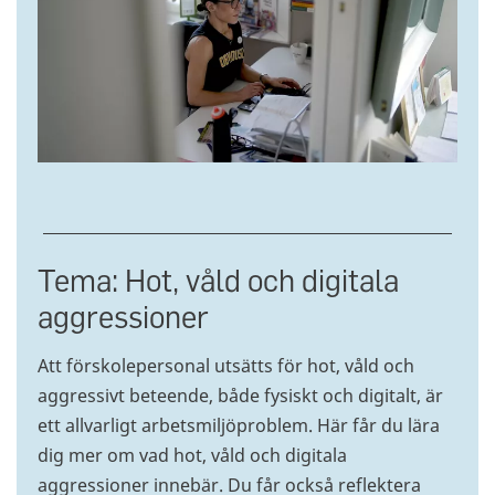
Tema: Hot, våld och digitala
aggressioner
Att förskolepersonal utsätts för hot, våld och
aggressivt beteende, både fysiskt och digitalt, är
ett allvarligt arbetsmiljöproblem. Här får du lära
dig mer om vad hot, våld och digitala
aggressioner innebär. Du får också reflektera