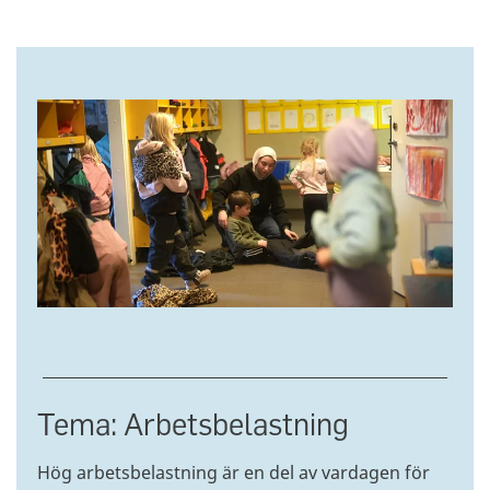
Tema: Arbetsbelastning
Hög arbetsbelastning är en del av vardagen för