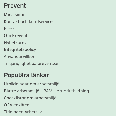
Prevent
Mina sidor
Kontakt och kundservice
Press
Om Prevent
Nyhetsbrev
Integritetspolicy
Användarvillkor
Tillgänglighet på prevent.se
Populära länkar
Utbildningar om arbetsmiljö
Bättre arbetsmiljö – BAM – grundutbildning
Checklistor om arbetsmiljö
OSA-enkäten
Tidningen Arbetsliv