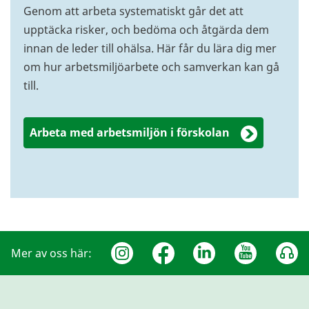
Genom att arbeta systematiskt går det att
upptäcka risker, och bedöma och åtgärda dem
innan de leder till ohälsa. Här får du lära dig mer
om hur arbetsmiljöarbete och samverkan kan gå
till.
Arbeta med arbetsmiljön i förskolan
Mer av oss här: