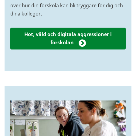
över hur din förskola kan bli tryggare för dig och
dina kollegor.
Hot, våld och digitala aggressioner i
förskolan