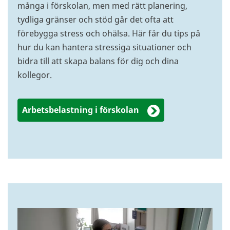
många i förskolan, men med rätt planering,
tydliga gränser och stöd går det ofta att
förebygga stress och ohälsa. Här får du tips på
hur du kan hantera stressiga situationer och
bidra till att skapa balans för dig och dina
kollegor.
Arbetsbelastning i förskolan