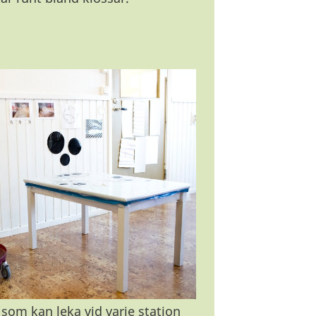
om kan leka vid varje station