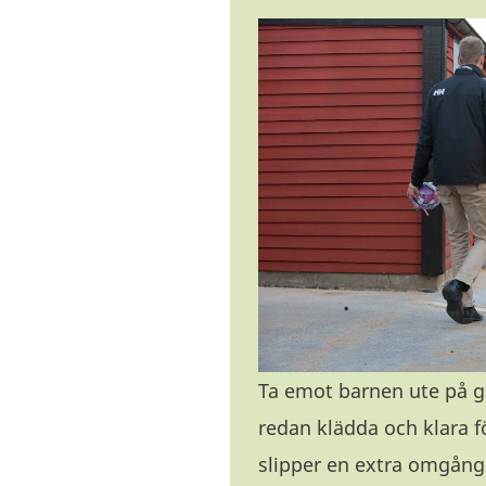
Ta emot barnen ute på 
redan klädda och klara 
slipper en extra omgång