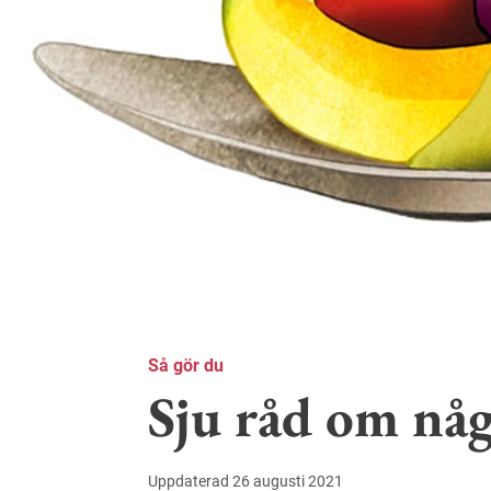
Så gör du
Sju råd om nå
Uppdaterad 26 augusti 2021