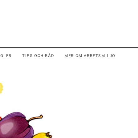
EGLER
TIPS OCH RÅD
MER OM ARBETSMILJÖ