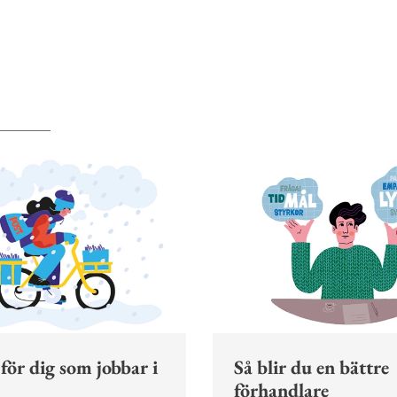
 för dig som jobbar i
Så blir du en bättre
förhandlare