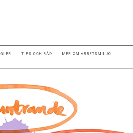
EGLER
TIPS OCH RÅD
MER OM ARBETSMILJÖ