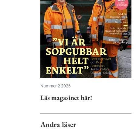
Nummer 2 2026
Läs magasinet här!
Andra läser