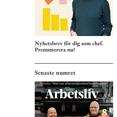
Nyhetsbrev för dig som chef.
Prenumerera nu!
Senaste numret