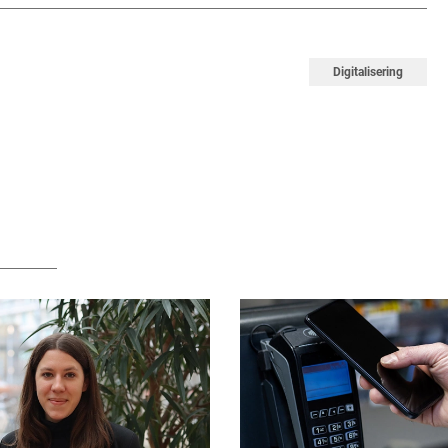
Digitalisering