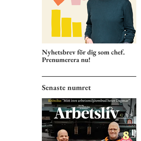
Nyhetsbrev för dig som chef.
Prenumerera nu!
Senaste numret