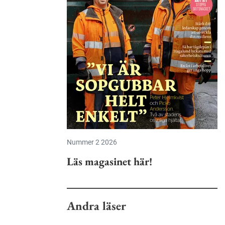
Nummer 2 2026
Läs magasinet här!
Andra läser