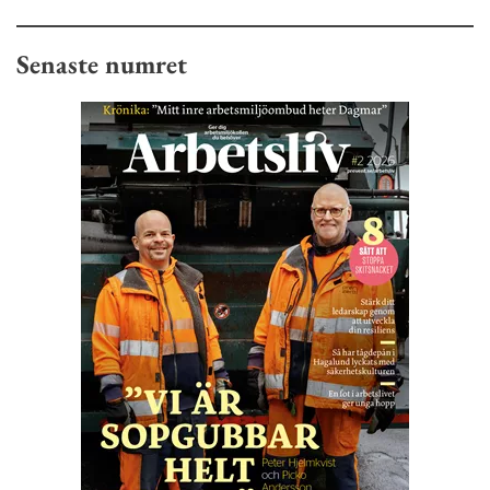
Senaste numret