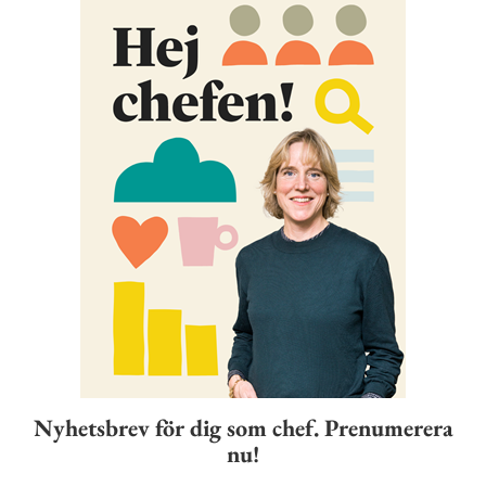
Nyhetsbrev för dig som chef. Prenumerera
nu!