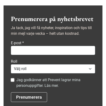
Prenumerera på nyhetsbrevet
Ja tack, jag vill få nyheter, inspiration och tips till
min mejl varje vecka – helt utan kostnad.
E-post
*
Roll
Jag godkänner att Prevent lagrar mina
personuppgifter. Läs mer.
Prenumerera