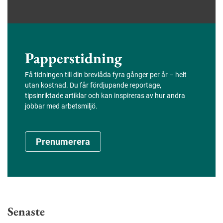
Papperstidning
Få tidningen till din brevlåda fyra gånger per år – helt
utan kostnad. Du får fördjupande reportage,
tipsinriktade artiklar och kan inspireras av hur andra
jobbar med arbetsmiljö.
Prenumerera
Senaste