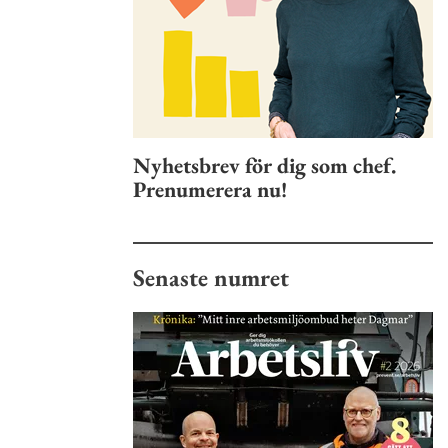
Nyhetsbrev för dig som chef.
Prenumerera nu!
Senaste numret