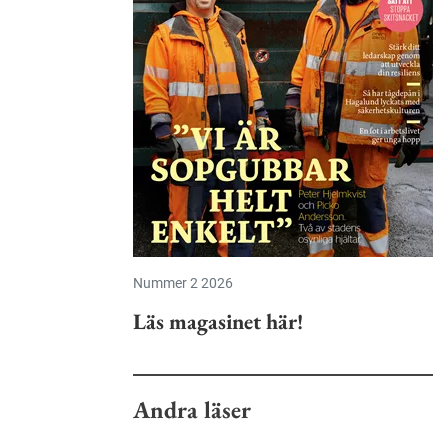
Nummer 2 2026
Läs magasinet här!
Andra läser