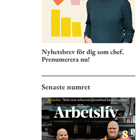
Nyhetsbrev för dig som chef.
Prenumerera nu!
Senaste numret