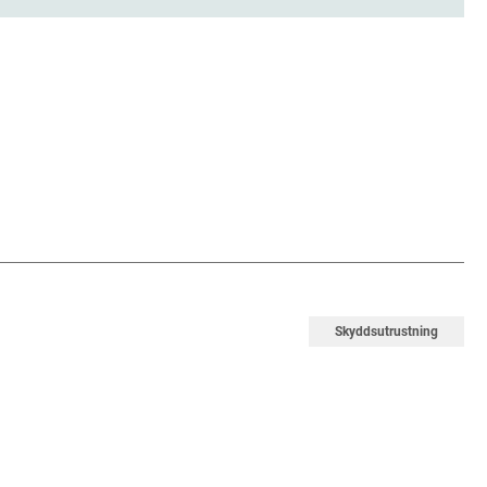
Skyddsutrustning