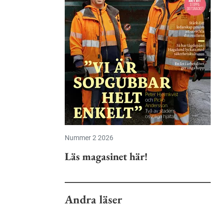
Nummer 2 2026
Läs magasinet här!
Andra läser