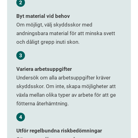
Byt material vid behov
Om möjligt, välj skyddsskor med
andningsbara material för att minska svett
och dåligt grepp inuti skon.
Variera arbetsuppgifter
Undersök om alla arbetsuppgifter kräver
skyddsskor. Om inte, skapa möjligheter att
växla mellan olika typer av arbete för att ge
fötterna återhämtning.
Utför regelbundna riskbedömningar