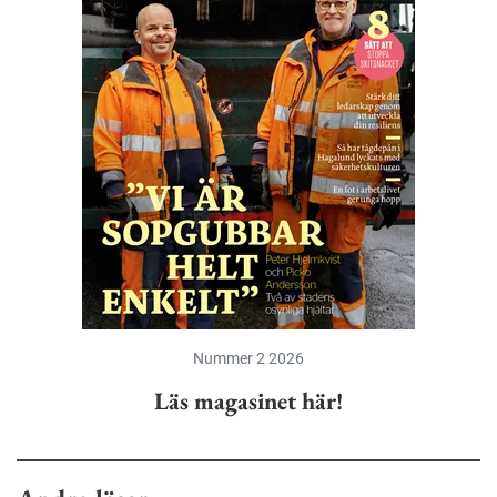
Nummer 2 2026
Läs magasinet här!