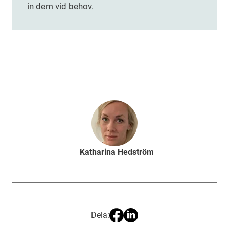
in dem vid behov.
Katharina Hedström
Dela: