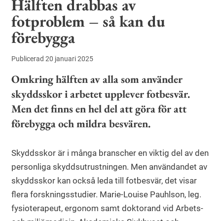
Hälften drabbas av
fotproblem – så kan du
förebygga
Publicerad 20 januari 2025
Omkring hälften av alla som använder
skyddsskor i arbetet upplever fotbesvär.
Men det finns en hel del att göra för att
förebygga och mildra besvären.
Skyddsskor är i många branscher en viktig del av den
personliga skyddsutrustningen. Men användandet av
skyddsskor kan också leda till fotbesvär, det visar
flera forskningsstudier. Marie-Louise Pauhlson, leg.
fysioterapeut, ergonom samt doktorand vid Arbets-