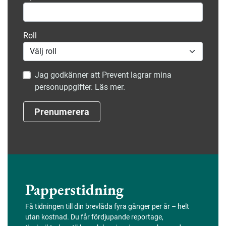
Roll
Jag godkänner att Prevent lagrar mina
personuppgifter. Läs mer.
Prenumerera
Papperstidning
Få tidningen till din brevlåda fyra gånger per år – helt
utan kostnad. Du får fördjupande reportage,