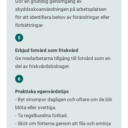
Gör en grundlig genomgång av
skyddsskoanvändningen på arbetsplatsen
för att identifiera behov av förändringar eller
förbättringar.
Erbjud fotvård som friskvård
Ge medarbetarna tillgång till fotvård som en
del av friskvårdsbidraget.
Praktiska egenvårdstips
- Byt strumpor dagligen och oftare om de blir
blöta eller svettiga.
- Ta regelbundna fotbad.
- Sköt om fötterna genom att fila och smörja