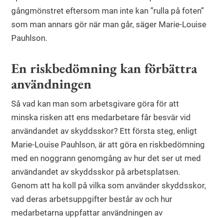
gångmönstret eftersom man inte kan ”rulla på foten”
som man annars gör när man går, säger Marie-Louise
Pauhlson.
En riskbedömning kan förbättra
användningen
Så vad kan man som arbetsgivare göra för att
minska risken att ens medarbetare får besvär vid
användandet av skyddsskor? Ett första steg, enligt
Marie-Louise Pauhlson, är att göra en riskbedömning
med en noggrann genomgång av hur det ser ut med
användandet av skyddsskor på arbetsplatsen.
Genom att ha koll på vilka som använder skyddsskor,
vad deras arbetsuppgifter består av och hur
medarbetarna uppfattar användningen av