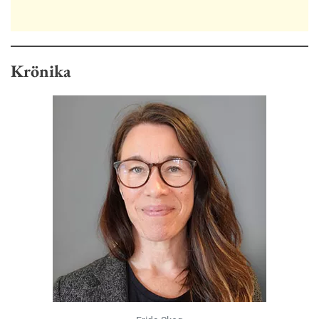
Krönika