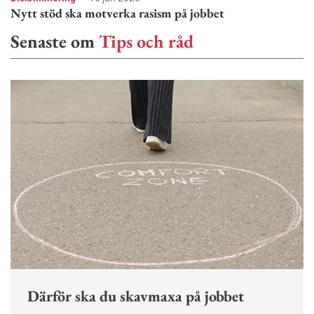
Nytt stöd ska motverka rasism på jobbet
Senaste om
Tips och råd
Därför ska du skavmaxa på jobbet