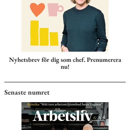
Nyhetsbrev för dig som chef. Prenumerera
nu!
Senaste numret