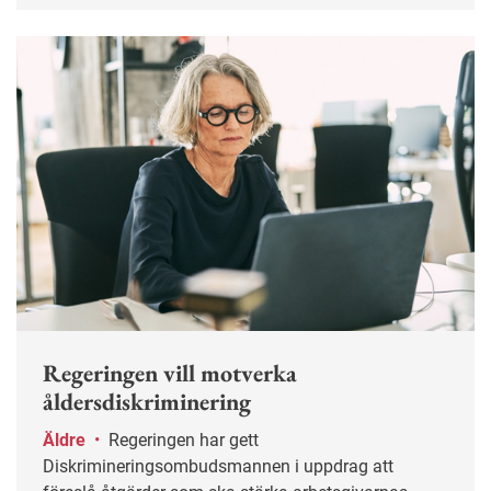
Regeringen vill motverka
åldersdiskriminering
Äldre
•
Regeringen har gett
Diskrimineringsombudsmannen i uppdrag att