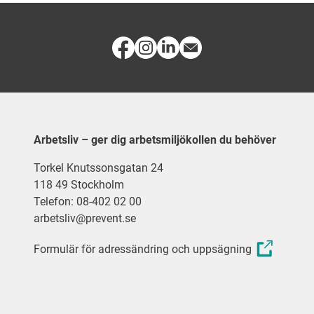
Arbetsliv – ger dig arbetsmiljökollen du behöver
Torkel Knutssonsgatan 24
118 49 Stockholm
Telefon: 08-402 02 00
arbetsliv@prevent.se
Formulär för adressändring och uppsägning