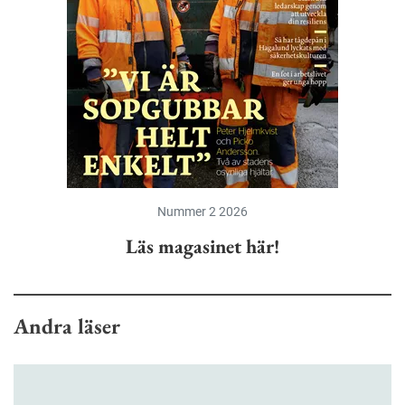
Nummer 2 2026
Läs magasinet här!
Andra läser