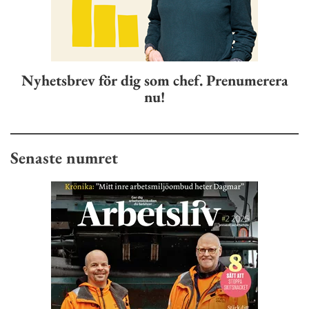
Nyhetsbrev för dig som chef. Prenumerera
nu!
Senaste numret