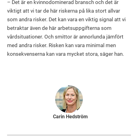
– Det är en kvinnodominerad bransch och det är
viktigt att vi tar de här riskerna på lika stort allvar
som andra risker. Det kan vara en viktig signal att vi
betraktar även de här arbetsuppgifterna som
vårdsituationer. Och smittor är annorlunda jämfört
med andra risker. Risken kan vara minimal men
konsekvenserna kan vara mycket stora, säger han.
Carin Hedström