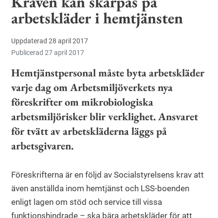
Kraven kan skärpas på
arbetskläder i hemtjänsten
Uppdaterad 28 april 2017
Publicerad 27 april 2017
Hemtjänstpersonal måste byta arbetskläder
varje dag om Arbetsmiljöverkets nya
föreskrifter om mikrobiologiska
arbetsmiljörisker blir verklighet. Ansvaret
för tvätt av arbetskläderna läggs på
arbetsgivaren.
Föreskrifterna är en följd av Socialstyrelsens krav att
även anställda inom hemtjänst och LSS-boenden
enligt lagen om stöd och service till vissa
funktionshindrade – ska bära arbetskläder för att