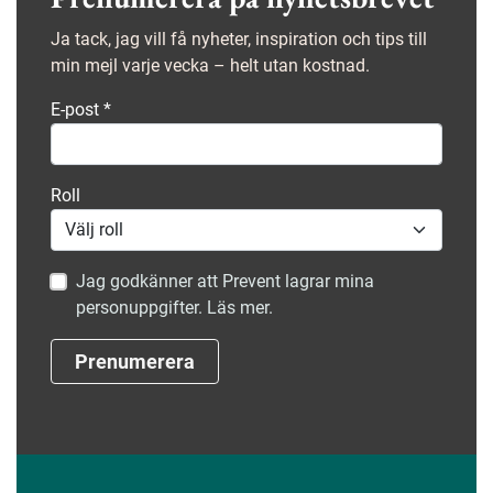
Ja tack, jag vill få nyheter, inspiration och tips till
min mejl varje vecka – helt utan kostnad.
E-post
*
Roll
Jag godkänner att Prevent lagrar mina
personuppgifter. Läs mer.
Prenumerera