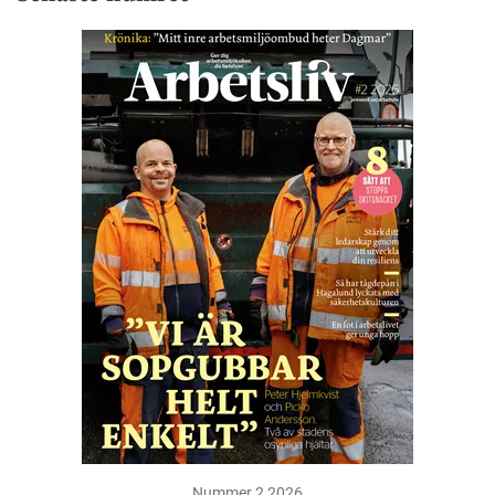
Nummer 2 2026