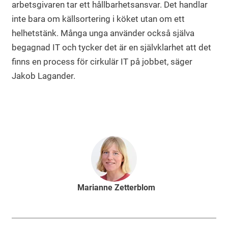
arbetsgivaren tar ett hållbarhetsansvar. Det handlar
inte bara om källsortering i köket utan om ett
helhetstänk. Många unga använder också själva
begagnad IT och tycker det är en självklarhet att det
finns en process för cirkulär IT på jobbet, säger
Jakob Lagander.
Marianne Zetterblom