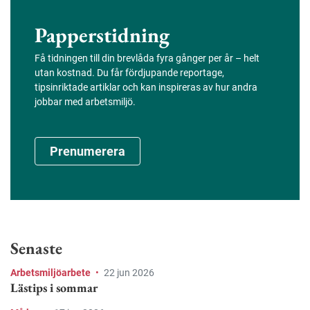
Papperstidning
Få tidningen till din brevlåda fyra gånger per år – helt
utan kostnad. Du får fördjupande reportage,
tipsinriktade artiklar och kan inspireras av hur andra
jobbar med arbetsmiljö.
Prenumerera
Senaste
Arbetsmiljöarbete
•
22 jun 2026
Lästips i sommar