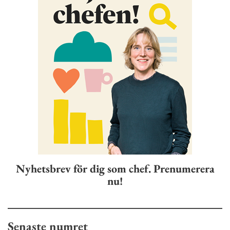
Nyhetsbrev för dig som chef. Prenumerera
nu!
Senaste numret