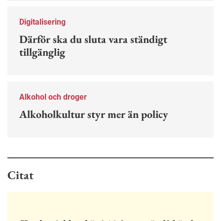
Digitalisering
Därför ska du sluta vara ständigt
tillgänglig
Alkohol och droger
Alkoholkultur styr mer än policy
Citat