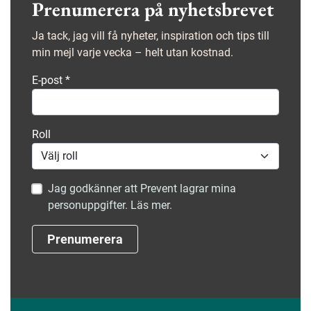
Prenumerera på nyhetsbrevet
Ja tack, jag vill få nyheter, inspiration och tips till
min mejl varje vecka – helt utan kostnad.
E-post
*
Roll
Jag godkänner att Prevent lagrar mina
personuppgifter. Läs mer.
Prenumerera