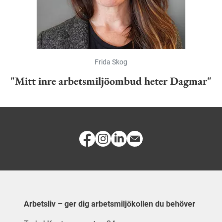
Frida Skog
"Mitt inre arbetsmiljöombud heter Dagmar"
Arbetsliv – ger dig arbetsmiljökollen du behöver