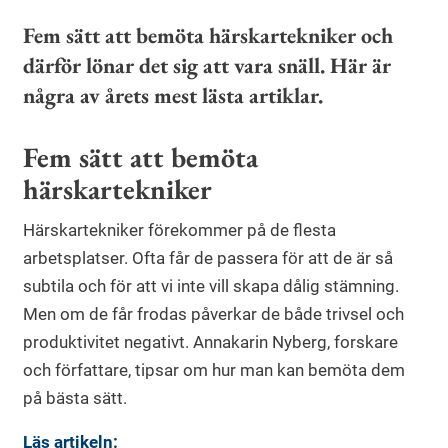
Fem sätt att bemöta härskartekniker och
därför lönar det sig att vara snäll. Här är
några av årets mest lästa artiklar.
Fem sätt att bemöta
härskartekniker
Härskartekniker förekommer på de flesta
arbetsplatser. Ofta får de passera för att de är så
subtila och för att vi inte vill skapa dålig stämning.
Men om de får frodas påverkar de både trivsel och
produktivitet negativt. Annakarin Nyberg, forskare
och författare, tipsar om hur man kan bemöta dem
på bästa sätt.
Läs artikeln: