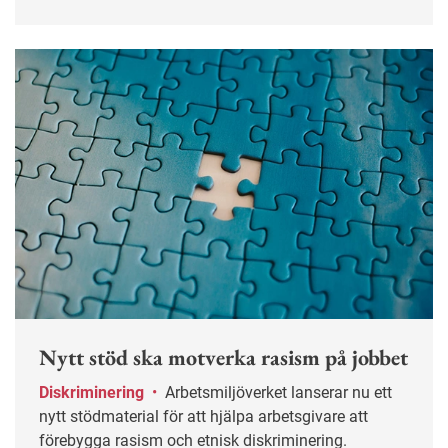
Nytt stöd ska motverka rasism på jobbet
Diskriminering
•
Arbetsmiljöverket lanserar nu ett
nytt stödmaterial för att hjälpa arbetsgivare att
förebygga rasism och etnisk diskriminering.