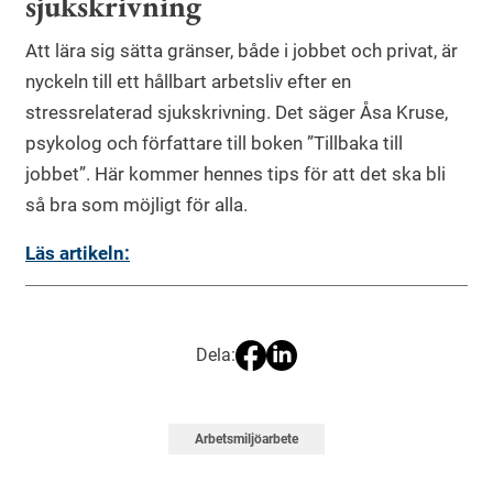
sjukskrivning
Att lära sig sätta gränser, både i jobbet och privat, är
nyckeln till ett hållbart arbetsliv efter en
stressrelaterad sjukskrivning. Det säger Åsa Kruse,
psykolog och författare till boken ”Tillbaka till
jobbet”. Här kommer hennes tips för att det ska bli
så bra som möjligt för alla.
Läs artikeln:
Dela:
Arbetsmiljöarbete