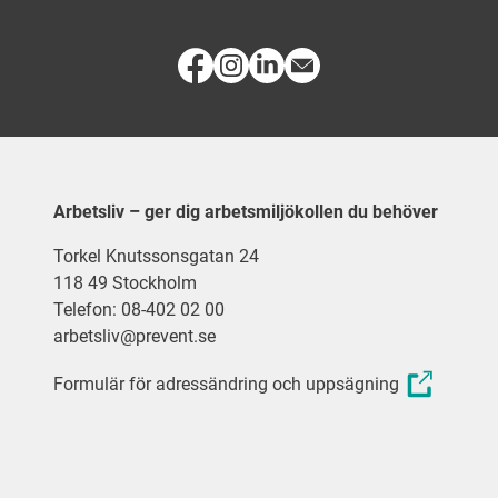
Arbetsliv – ger dig arbetsmiljökollen du behöver
Torkel Knutssonsgatan 24
118 49 Stockholm
Telefon: 08-402 02 00
arbetsliv@prevent.se
Formulär för adressändring och uppsägning