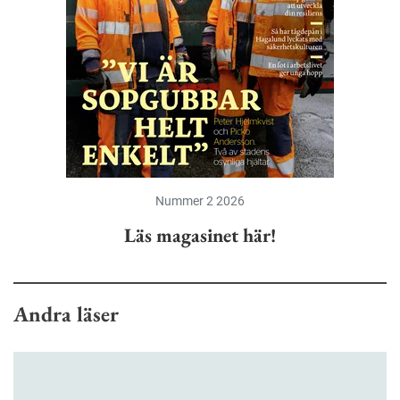
Nummer 2 2026
Läs magasinet här!
Andra läser