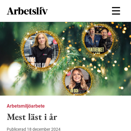
Hoppa till huvudinnehållet
Arbetsmiljöarbete
Mest läst i år
Publicerad 18 december 2024