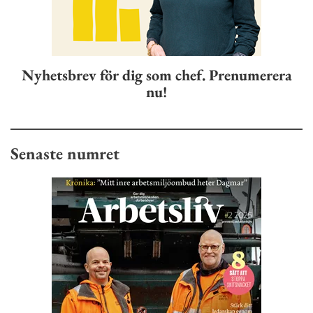
Nyhetsbrev för dig som chef. Prenumerera
nu!
Senaste numret