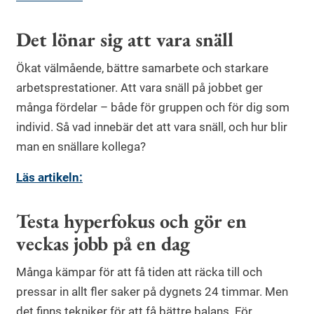
Det lönar sig att vara snäll
Ökat välmående, bättre samarbete och starkare
arbetsprestationer. Att vara snäll på jobbet ger
många fördelar – både för gruppen och för dig som
individ. Så vad innebär det att vara snäll, och hur blir
man en snällare kollega?
Läs artikeln:
Testa hyperfokus och gör en
veckas jobb på en dag
Många kämpar för att få tiden att räcka till och
pressar in allt fler saker på dygnets 24 timmar. Men
det finns tekniker för att få bättre balans. För