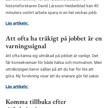
historieforskaren David Larsson Heidenblad kan 40
minuters ostört arbete spara in en hel veckas jobb.
Läs artikeln:
Att ofta ha tråkigt på jobbet är en
varningssignal
Att ofta känna sig uttråkad på jobbet är vanligt. Det
får konsekvenser för både hälsa och motivation. Men
uttråkningen beror sällan på att du har för lite att
göra. Ny forskning visar att du snarare gör fel saker.
Läs artikeln:
Komma tillbaka efter