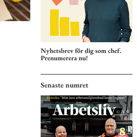
Nyhetsbrev för dig som chef.
Prenumerera nu!
Senaste numret