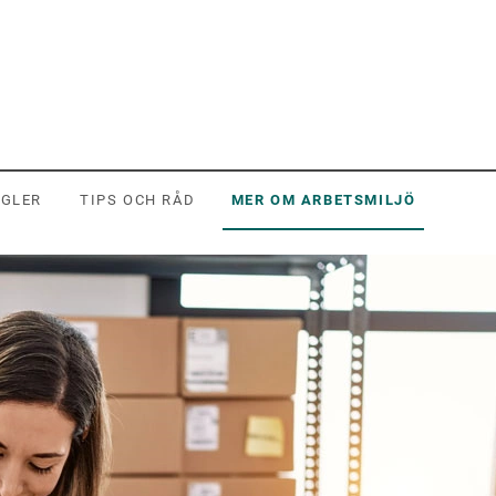
EGLER
TIPS OCH RÅD
MER OM ARBETSMILJÖ