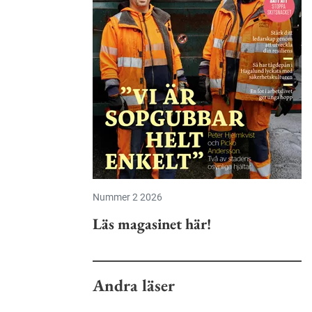
Nummer 2 2026
Läs magasinet här!
Andra läser