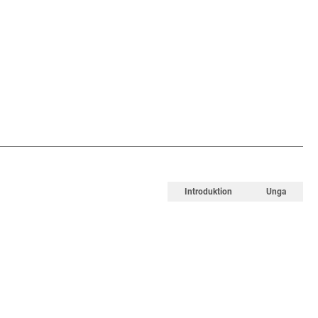
Introduktion
Unga