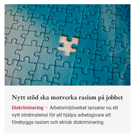
Nytt stöd ska motverka rasism på jobbet
Diskriminering
•
Arbetsmiljöverket lanserar nu ett
nytt stödmaterial för att hjälpa arbetsgivare att
förebygga rasism och etnisk diskriminering.