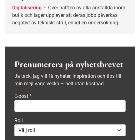
Digitalisering
•
Över hälften av alla anställda inom
butik och lager upplever att deras jobb påverkas
negativt av tekniskt strul, enligt en undersökning
från Handels.
Prenumerera på nyhetsbrevet
Ja tack, jag vill få nyheter, inspiration och tips till
min mejl varje vecka – helt utan kostnad.
E-post
*
Roll