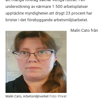
undersökning av närmare 1 500 arbetsplatser
upptäckte myndigheten att drygt 23 procent har
brister i det förebyggande arbetsmiljöarbetet.
Malin Cato från
Malin Cato, Arbetsmiljöverket
Foto: Privat