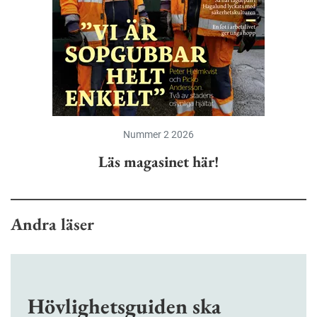
Nummer 2 2026
Läs magasinet här!
Andra läser
Hövlighetsguiden ska