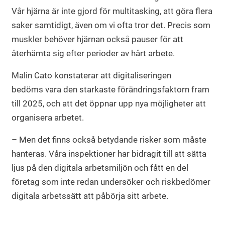
Vår hjärna är inte gjord för multitasking, att göra flera
saker samtidigt, även om vi ofta tror det. Precis som
muskler behöver hjärnan också pauser för att
återhämta sig efter perioder av hårt arbete.
Malin Cato konstaterar att digitaliseringen
bedöms vara den starkaste förändringsfaktorn fram
till 2025, och att det öppnar upp nya möjligheter att
organisera arbetet.
– Men det finns också betydande risker som måste
hanteras. Våra inspektioner har bidragit till att sätta
ljus på den digitala arbetsmiljön och fått en del
företag som inte redan undersöker och riskbedömer
digitala arbetssätt att påbörja sitt arbete.