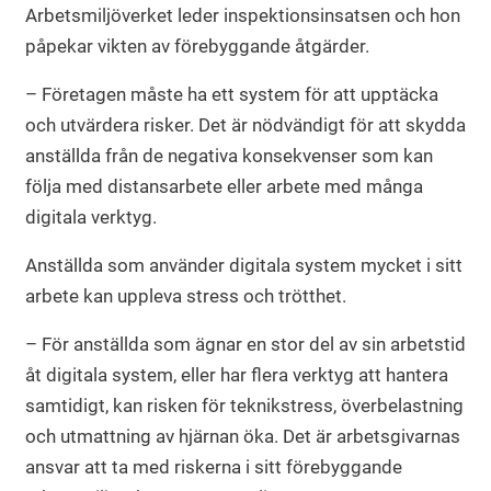
Arbetsmiljöverket leder inspektionsinsatsen och hon
påpekar vikten av förebyggande åtgärder.
– Företagen måste ha ett system för att upptäcka
och utvärdera risker. Det är nödvändigt för att skydda
anställda från de negativa konsekvenser som kan
följa med distansarbete eller arbete med många
digitala verktyg.
Anställda som använder digitala system mycket i sitt
arbete kan uppleva stress och trötthet.
– För anställda som ägnar en stor del av sin arbetstid
åt digitala system, eller har flera verktyg att hantera
samtidigt, kan risken för teknikstress, överbelastning
och utmattning av hjärnan öka. Det är arbetsgivarnas
ansvar att ta med riskerna i sitt förebyggande