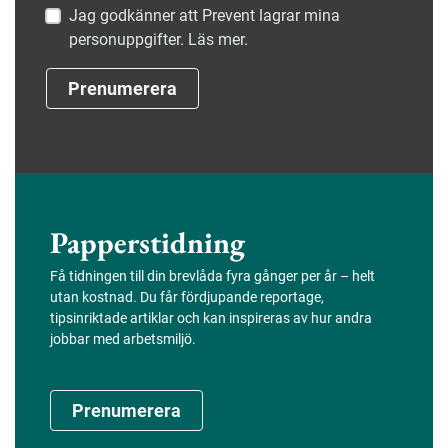
Jag godkänner att Prevent lagrar mina
personuppgifter. Läs mer.
Prenumerera
Papperstidning
Få tidningen till din brevlåda fyra gånger per år – helt
utan kostnad. Du får fördjupande reportage,
tipsinriktade artiklar och kan inspireras av hur andra
jobbar med arbetsmiljö.
Prenumerera