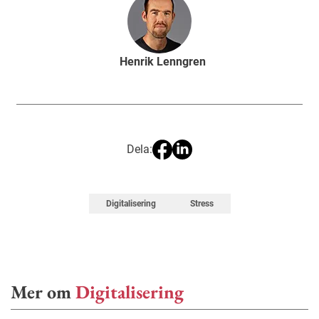
Henrik Lenngren
Dela:
Digitalisering
Stress
Mer om
Digitalisering