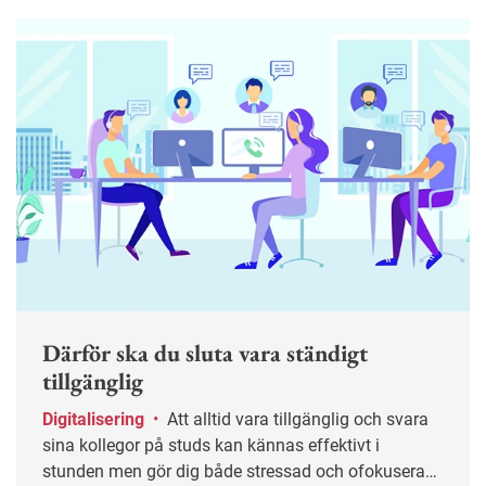
Därför ska du sluta vara ständigt
tillgänglig
Digitalisering
•
Att alltid vara tillgänglig och svara
sina kollegor på studs kan kännas effektivt i
stunden men gör dig både stressad och ofokuserad.