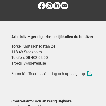
Arbetsliv – ger dig arbetsmiljökollen du behöver
Torkel Knutssonsgatan 24
118 49 Stockholm
Telefon: 08-402 02 00
arbetsliv@prevent.se
Formulär för adressändring och uppsägning
Chefredaktör och ansvarig utgivare: