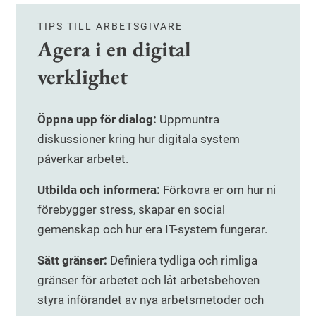
TIPS TILL ARBETSGIVARE
Agera i en digital
verklighet
Öppna upp för dialog:
Uppmuntra
diskussioner kring hur digitala system
påverkar arbetet.
Utbilda och informera:
Förkovra er om hur ni
förebygger stress, skapar en social
gemenskap och hur era IT-system fungerar.
Sätt gränser:
Definiera tydliga och rimliga
gränser för arbetet och låt arbetsbehoven
styra införandet av nya arbetsmetoder och