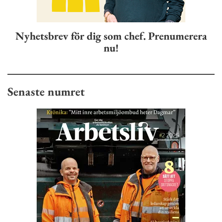
Nyhetsbrev för dig som chef. Prenumerera
nu!
Senaste numret