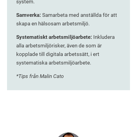
system.
Samverka:
Samarbeta med anställda för att
skapa en hälsosam arbetsmiljö.
Systematiskt arbetsmiljöarbete:
Inkludera
alla arbetsmiljörisker, även de som är
kopplade till digitala arbetssätt, i ert
systematiska arbetsmiljöarbete.
*Tips från Malin Cato