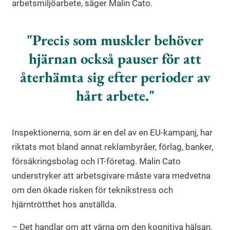
arbetsmiljöarbete, säger Malin Cato.
Precis som muskler behöver
hjärnan också pauser för att
återhämta sig efter perioder av
hårt arbete.
Inspektionerna, som är en del av en EU-kampanj, har
riktats mot bland annat reklambyråer, förlag, banker,
försäkringsbolag och IT-företag. Malin Cato
understryker att arbetsgivare måste vara medvetna
om den ökade risken för teknikstress och
hjärntrötthet hos anställda.
– Det handlar om att värna om den kognitiva hälsan.