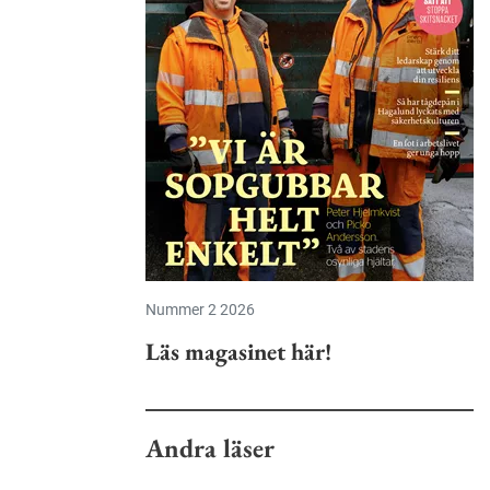
Nummer 2 2026
Läs magasinet här!
Andra läser