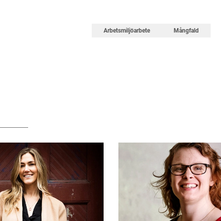
Arbetsmiljöarbete
Mångfald