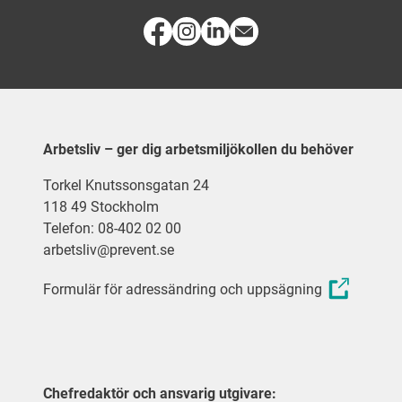
Arbetsliv – ger dig arbetsmiljökollen du behöver
Torkel Knutssonsgatan 24
118 49 Stockholm
Telefon: 08-402 02 00
arbetsliv@prevent.se
Formulär för adressändring och uppsägning
Chefredaktör och ansvarig utgivare: