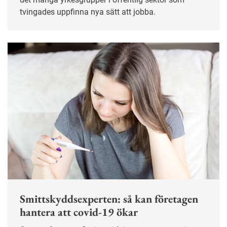
tvingades uppfinna nya sätt att jobba.
Smittskyddsexperten: så kan företagen
hantera att covid-19 ökar