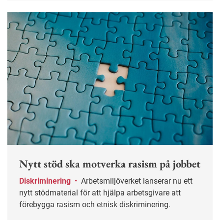
Nytt stöd ska motverka rasism på jobbet
Diskriminering
•
Arbetsmiljöverket lanserar nu ett
nytt stödmaterial för att hjälpa arbetsgivare att
förebygga rasism och etnisk diskriminering.