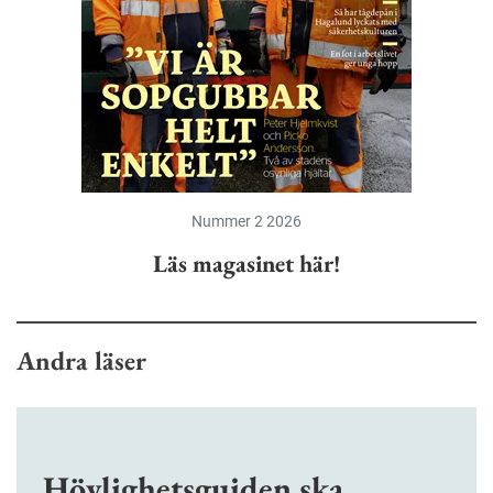
Nummer 2 2026
Läs magasinet här!
Andra läser
Hövlighetsguiden ska