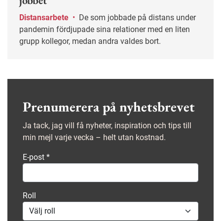
jobbet
Distansarbete
•
De som jobbade på distans under
pandemin fördjupade sina relationer med en liten
grupp kollegor, medan andra valdes bort.
Prenumerera på nyhetsbrevet
Ja tack, jag vill få nyheter, inspiration och tips till
min mejl varje vecka – helt utan kostnad.
E-post
*
Roll