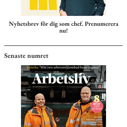
Nyhetsbrev för dig som chef. Prenumerera
nu!
Senaste numret