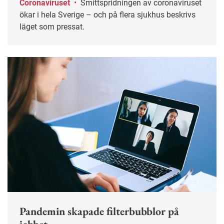
Coronaviruset
•
Smittspridningen av coronaviruset
ökar i hela Sverige – och på flera sjukhus beskrivs
läget som pressat.
Pandemin skapade filterbubblor på