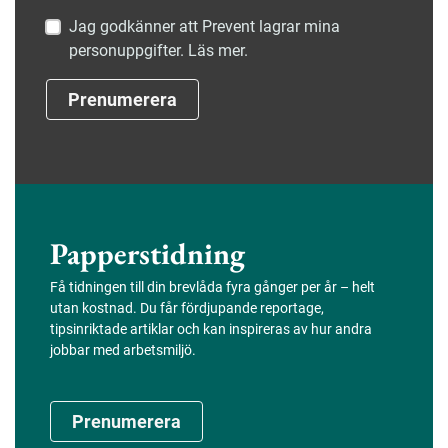
Jag godkänner att Prevent lagrar mina
personuppgifter. Läs mer.
Prenumerera
Papperstidning
Få tidningen till din brevlåda fyra gånger per år – helt
utan kostnad. Du får fördjupande reportage,
tipsinriktade artiklar och kan inspireras av hur andra
jobbar med arbetsmiljö.
Prenumerera