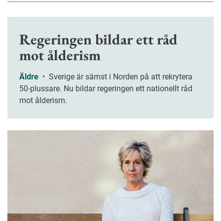
Regeringen bildar ett råd
mot ålderism
Äldre
•
Sverige är sämst i Norden på att rekrytera
50-plussare. Nu bildar regeringen ett nationellt råd
mot ålderism.