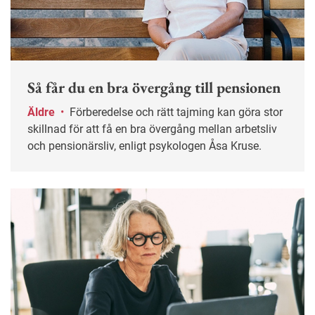
Så får du en bra övergång till pensionen
Äldre
•
Förberedelse och rätt tajming kan göra stor
skillnad för att få en bra övergång mellan arbetsliv
och pensionärsliv, enligt psykologen Åsa Kruse.