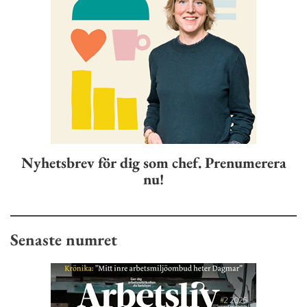
Nyhetsbrev för dig som chef. Prenumerera
nu!
Senaste numret