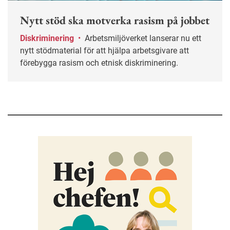
Nytt stöd ska motverka rasism på jobbet
Diskriminering
•
Arbetsmiljöverket lanserar nu ett
nytt stödmaterial för att hjälpa arbetsgivare att
förebygga rasism och etnisk diskriminering.