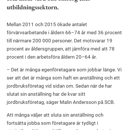
utbildningssektorn.
Mellan 2011 och 2015 ökade antalet
förvärvsarbetande i åldern 66–74 år med 36 procent
till närmare 200 000 personer. Det motsvarar 19
procent av åldersgruppen, att jämföra med att 78
procent i den arbetsföra åldern 20–64 år.
– Det är många egenföretagare som jobbar länge. Vi
ser att det är många som haft en anställning och ett
jordbruksföretag vid sidan om. Sedan när de har
slutat sin anställning har de kvar sitt
jordbruksföretag, säger Malin Andersson på SCB.
Att många väljer att sluta sin anställning och
fortsätta jobba som företagare är tydligt i