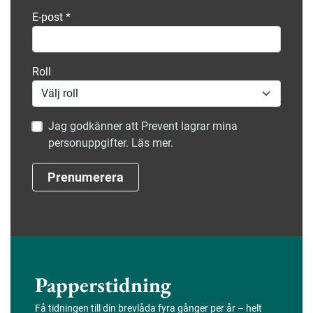
E-post
*
Roll
Jag godkänner att Prevent lagrar mina
personuppgifter. Läs mer.
Prenumerera
Papperstidning
Få tidningen till din brevlåda fyra gånger per år – helt