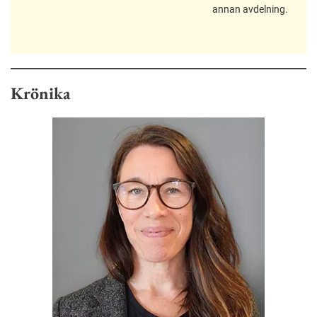
annan avdelning.
Krönika