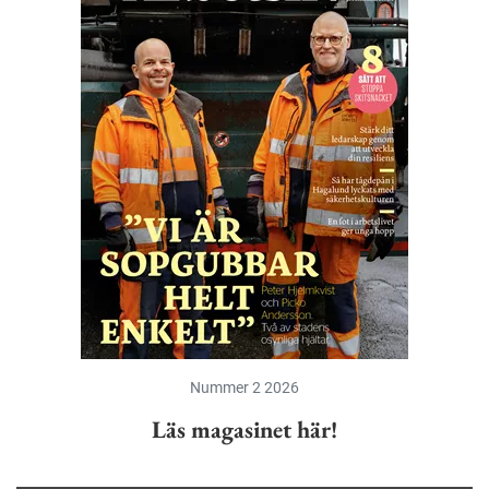
Nummer 2 2026
Läs magasinet här!