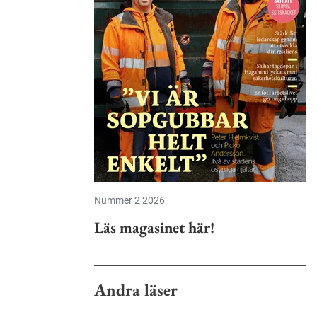
Nummer 2 2026
Läs magasinet här!
Andra läser