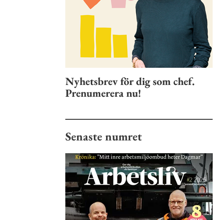
Nyhetsbrev för dig som chef.
Prenumerera nu!
Senaste numret