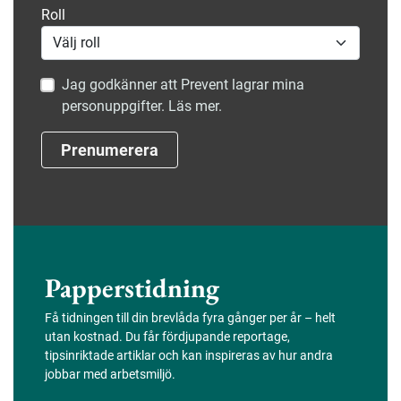
Roll
Jag godkänner att Prevent lagrar mina
personuppgifter. Läs mer.
Prenumerera
Papperstidning
Få tidningen till din brevlåda fyra gånger per år – helt
utan kostnad. Du får fördjupande reportage,
tipsinriktade artiklar och kan inspireras av hur andra
jobbar med arbetsmiljö.