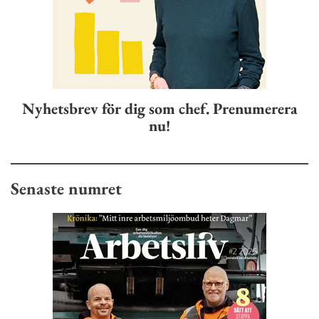
Nyhetsbrev för dig som chef. Prenumerera
nu!
Senaste numret