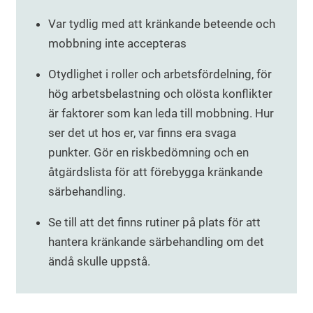
Var tydlig med att kränkande beteende och
mobbning inte accepteras
Otydlighet i roller och arbetsfördelning, för
hög arbetsbelastning och olösta konflikter
är faktorer som kan leda till mobbning. Hur
ser det ut hos er, var finns era svaga
punkter. Gör en riskbedömning och en
åtgärdslista för att förebygga kränkande
särbehandling.
Se till att det finns rutiner på plats för att
hantera kränkande särbehandling om det
ändå skulle uppstå.