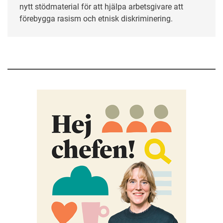
nytt stödmaterial för att hjälpa arbetsgivare att
förebygga rasism och etnisk diskriminering.