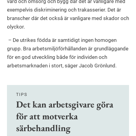
vård och omsorg och bygg där det är vanligare med
exempelvis diskriminering och trakasserier. Det är
branscher där det också är vanligare med skador och
olyckor.
– De utrikes födda är samtidigt ingen homogen
grupp. Bra arbetsmiljöförhållanden är grundläggande
för en god utveckling både för individen och
arbetsmarknaden i stort, säger Jacob Grönlund.
TIPS
Det kan arbetsgivare göra
för att motverka
särbehandling