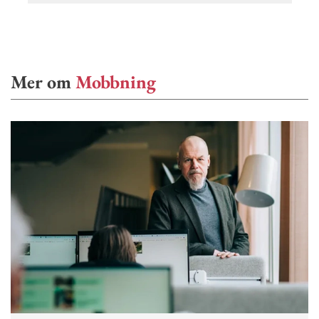
Mer om
Mobbning