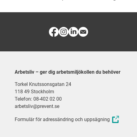
Arbetsliv – ger dig arbetsmiljökollen du behöver
Torkel Knutssonsgatan 24
118 49 Stockholm
Telefon: 08-402 02 00
arbetsliv@prevent.se
Formulär för adressändring och uppsägning