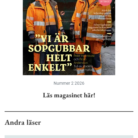
Nummer 2 2026
Läs magasinet här!
Andra läser