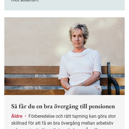
Så får du en bra övergång till pensionen
Äldre
•
Förberedelse och rätt tajming kan göra stor
skillnad för att få en bra övergång mellan arbetsliv