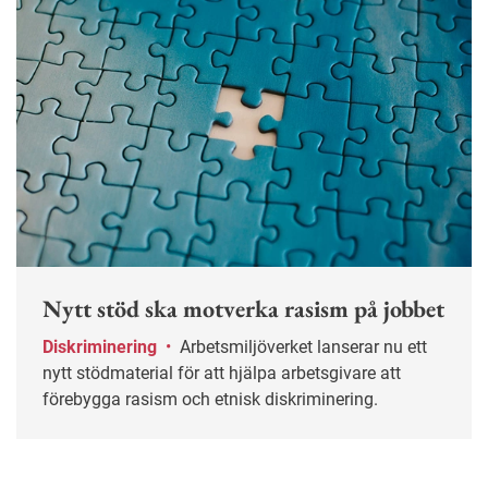
Nytt stöd ska motverka rasism på jobbet
Diskriminering
•
Arbetsmiljöverket lanserar nu ett
nytt stödmaterial för att hjälpa arbetsgivare att
förebygga rasism och etnisk diskriminering.