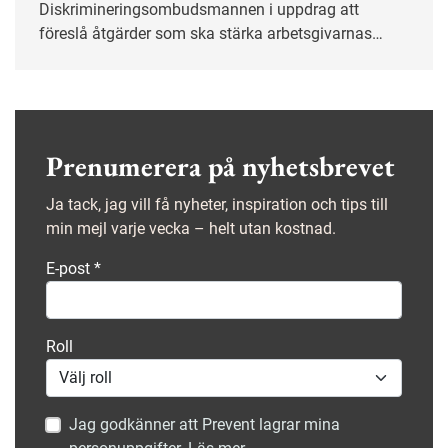
Diskrimineringsombudsmannen i uppdrag att
föreslå åtgärder som ska stärka arbetsgivarnas
arbete mot åldersdiskriminering.
Prenumerera på nyhetsbrevet
Ja tack, jag vill få nyheter, inspiration och tips till
min mejl varje vecka – helt utan kostnad.
E-post
*
Roll
Jag godkänner att Prevent lagrar mina