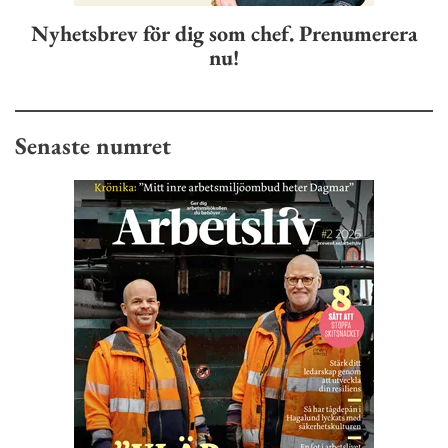
Nyhetsbrev för dig som chef. Prenumerera
nu!
Senaste numret