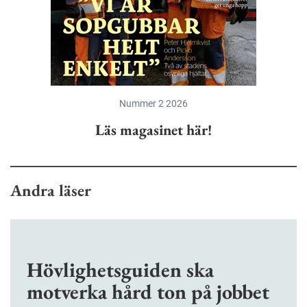
Nummer 2 2026
Läs magasinet här!
Andra läser
Hövlighetsguiden ska
motverka hård ton på jobbet