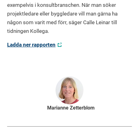
exempelvis i konsultbranschen. När man söker
projektledare eller byggledare vill man gärna ha
någon som varit med förr, säger Calle Leinar till
tidningen Kollega.
Ladda ner rapporten
Marianne Zetterblom