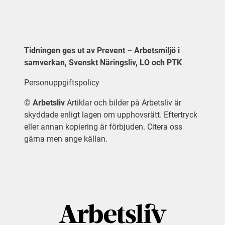
Tidningen ges ut av Prevent – Arbetsmiljö i
samverkan, Svenskt Näringsliv, LO och PTK
Personuppgiftspolicy
©
Arbetsliv
Artiklar och bilder på Arbetsliv är
skyddade enligt lagen om upphovsrätt. Eftertryck
eller annan kopiering är förbjuden. Citera oss
gärna men ange källan.