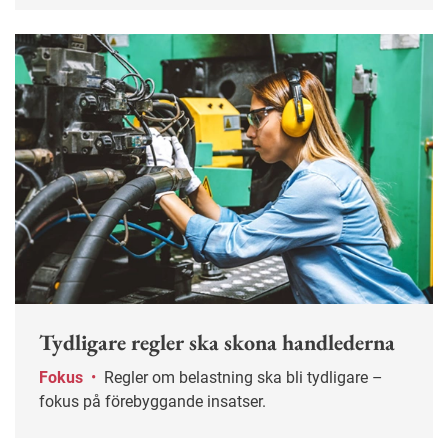
Tydligare regler ska skona handlederna
Fokus
•
Regler om belastning ska bli tydligare –
fokus på förebyggande insatser.