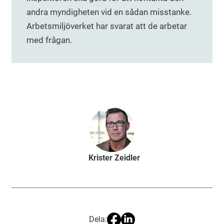
andra myndigheten vid en sådan misstanke.
Arbetsmiljöverket har svarat att de arbetar
med frågan.
Krister Zeidler
Dela: