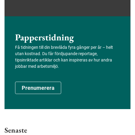
Papperstidning
Få tidningen till din brevlåda fyra gånger per år – helt
utan kostnad. Du får fördjupande reportage,
tipsinriktade artiklar och kan inspireras av hur andra
jobbar med arbetsmiljö.
Prenumerera
Senaste