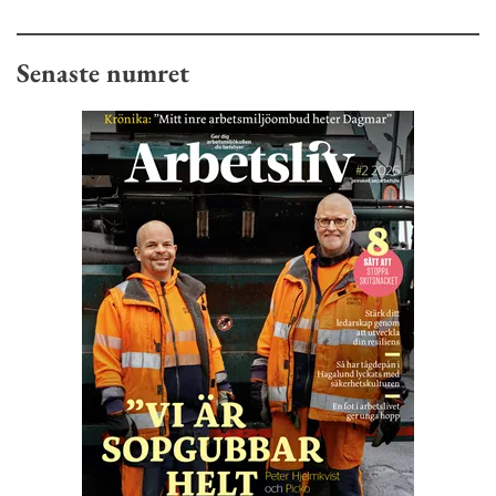
Senaste numret