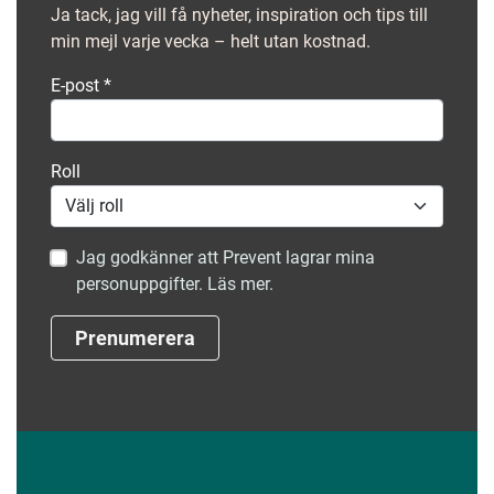
Ja tack, jag vill få nyheter, inspiration och tips till
min mejl varje vecka – helt utan kostnad.
E-post
*
Roll
Jag godkänner att Prevent lagrar mina
personuppgifter. Läs mer.
Prenumerera