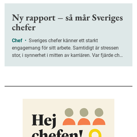
Ny rapport – så mår Sveriges
chefer
Chef
•
Sveriges chefer känner ett starkt
engagemang för sitt arbete. Samtidigt är stressen
stor, i synnerhet i mitten av karriären. Var fjärde chef
upplever att de sällan hinner slutföra sina
arbetsuppgifter, enligt en ny rapport.