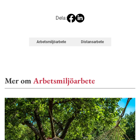
Dela:
Arbetsmiljöarbete
Distansarbete
Mer om
Arbetsmiljöarbete