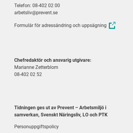
Telefon: 08-402 02 00
arbetsliv@prevent.se
Formulär för adressändring och uppsägning
Chefredaktör och ansvarig utgivare:
Marianne Zetterblom
08-402 02 52
Tidningen ges ut av Prevent – Arbetsmiljö i
samverkan, Svenskt Näringsliv, LO och PTK
Personuppgiftspolicy