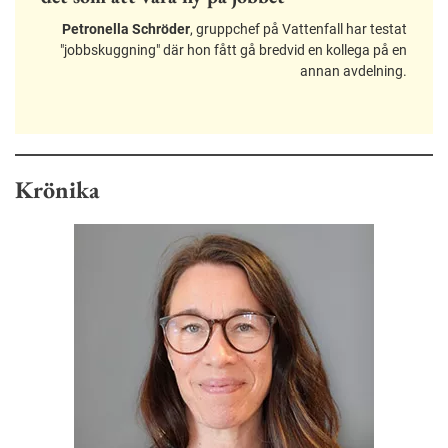
Petronella Schröder
, gruppchef på Vattenfall har testat
"jobbskuggning" där hon fått gå bredvid en kollega på en
annan avdelning.
Krönika