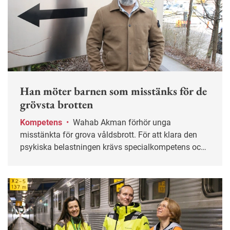
Han möter barnen som misstänks för de
grövsta brotten
Kompetens
•
Wahab Akman förhör unga
misstänkta för grova våldsbrott. För att klara den
psykiska belastningen krävs specialkompetens och
stöd från kollegor.