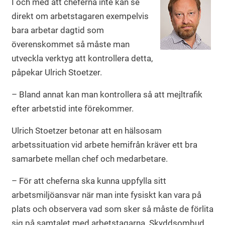
I och med att cheferna inte kan se
direkt om arbetstagaren exempelvis
bara arbetar dagtid som
överenskommet så måste man
utveckla verktyg att kontrollera detta,
påpekar Ulrich Stoetzer.
– Bland annat kan man kontrollera så att mejltrafik
efter arbetstid inte förekommer.
Ulrich Stoetzer betonar att en hälsosam
arbetssituation vid arbete hemifrån kräver ett bra
samarbete mellan chef och medarbetare.
– För att cheferna ska kunna uppfylla sitt
arbetsmiljöansvar när man inte fysiskt kan vara på
plats och observera vad som sker så måste de förlita
sig på samtalet med arbetstagarna. Skyddsombud