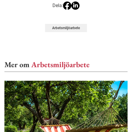
Dela:
Arbetsmiljöarbete
Mer om
Arbetsmiljöarbete