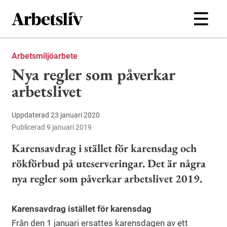
Hoppa till huvudinnehållet
Arbetsmiljöarbete
Nya regler som påverkar
arbetslivet
Uppdaterad 23 januari 2020
Publicerad 9 januari 2019
Karensavdrag i stället för karensdag och
rökförbud på uteserveringar. Det är några
nya regler som påverkar arbetslivet 2019.
Karensavdrag istället för karensdag
Från den 1 januari ersattes karensdagen av ett