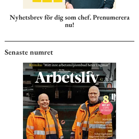
Nyhetsbrev för dig som chef. Prenumerera
nu!
Senaste numret