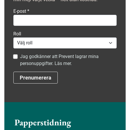
E-post
*
Roll
Jag godkänner att Prevent lagrar mina
personuppgifter. Läs mer.
Prenumerera
Papperstidning