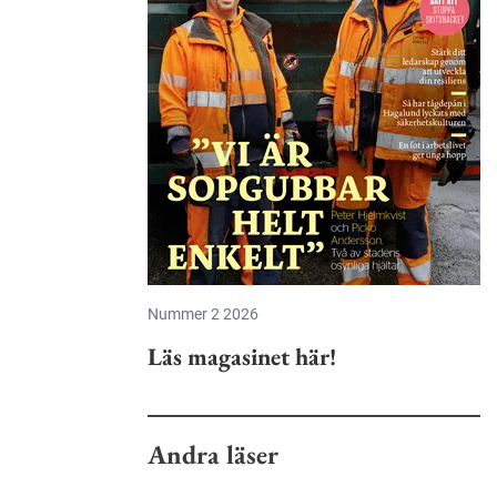
Nummer 2 2026
Läs magasinet här!
Andra läser