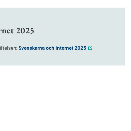
rnet 2025
iftelsen:
Svenskarna och internet 2025