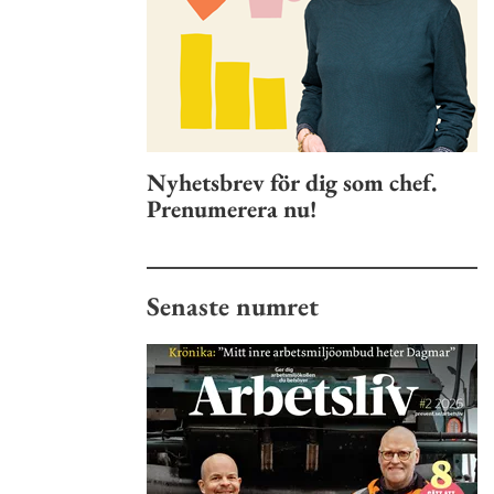
Nyhetsbrev för dig som chef.
Prenumerera nu!
Senaste numret