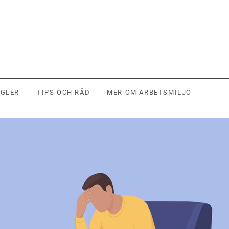
EGLER
TIPS OCH RÅD
MER OM ARBETSMILJÖ