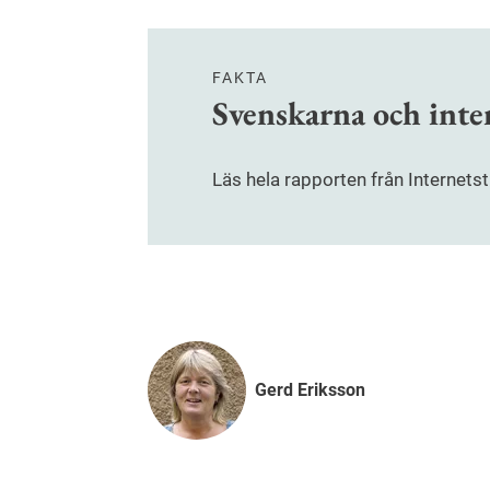
FAKTA
Svenskarna och inte
Läs hela rapporten från Internetst
Gerd Eriksson