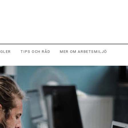
EGLER
TIPS OCH RÅD
MER OM ARBETSMILJÖ