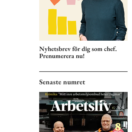
Nyhetsbrev för dig som chef.
Prenumerera nu!
Senaste numret