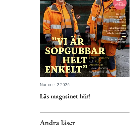
Nummer 2 2026
Läs magasinet här!
Andra läser