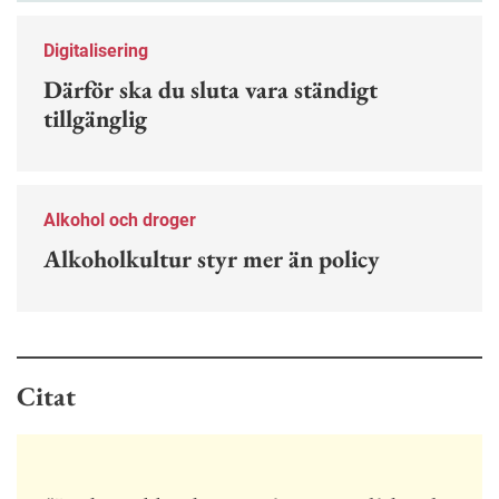
Digitalisering
Därför ska du sluta vara ständigt
tillgänglig
Alkohol och droger
Alkoholkultur styr mer än policy
Citat