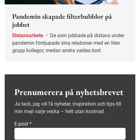
Pandemin skapade filterbubblor på
jobbet
Distansarbete
•
De som jobbade på distans under
pandemin fördjupade sina relationer med en liten
grupp kollegor, medan andra valdes bort.
Prenumerera på nyhetsbrevet
Ja tack, jag vill få nyheter, inspiration och tips till
min mejl varje vecka – helt utan kostnad.
E-post
*