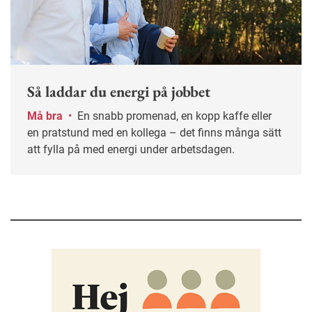
Så laddar du energi på jobbet
Må bra
•
En snabb promenad, en kopp kaffe eller
en pratstund med en kollega – det finns många sätt
att fylla på med energi under arbetsdagen.