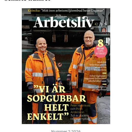
Nummer 2 2026