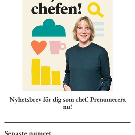
Nyhetsbrev för dig som chef. Prenumerera
nu!
Senaste numret