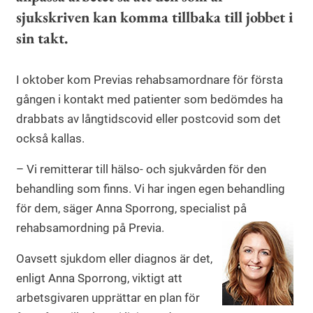
sjukskriven kan komma tillbaka till jobbet i
sin takt.
I oktober kom Previas rehabsamordnare för första
gången i kontakt med patienter som bedömdes ha
drabbats av långtidscovid eller postcovid som det
också kallas.
– Vi remitterar till hälso- och sjukvården för den
behandling som finns. Vi har ingen egen behandling
för dem, säger Anna Sporrong, specialist på
rehabsamordning på Previa.
Oavsett sjukdom eller diagnos är det,
enligt Anna Sporrong, viktigt att
arbetsgivaren upprättar en plan för