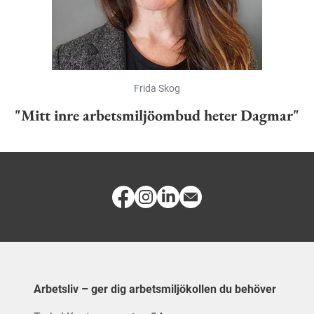
Frida Skog
"Mitt inre arbetsmiljöombud heter Dagmar"
Arbetsliv – ger dig arbetsmiljökollen du behöver