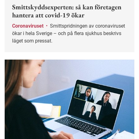
Smittskyddsexperten: så kan företagen
hantera att covid-19 ökar
Coronaviruset
•
Smittspridningen av coronaviruset
ökar i hela Sverige – och på flera sjukhus beskrivs
läget som pressat.