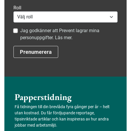
Roll
Jag godkänner att Prevent lagrar mina
personuppgifter. Läs mer.
Prenumerera
Papperstidning
Få tidningen till din brevlåda fyra gånger per år – helt
utan kostnad. Du får fördjupande reportage,
tipsinriktade artiklar och kan inspireras av hur andra
jobbar med arbetsmiljö.