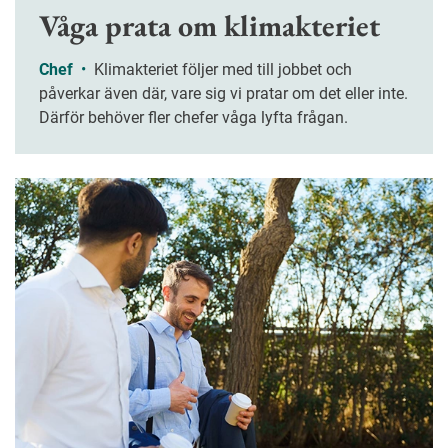
Våga prata om klimakteriet
Chef
•
Klimakteriet följer med till jobbet och
påverkar även där, vare sig vi pratar om det eller inte.
Därför behöver fler chefer våga lyfta frågan.