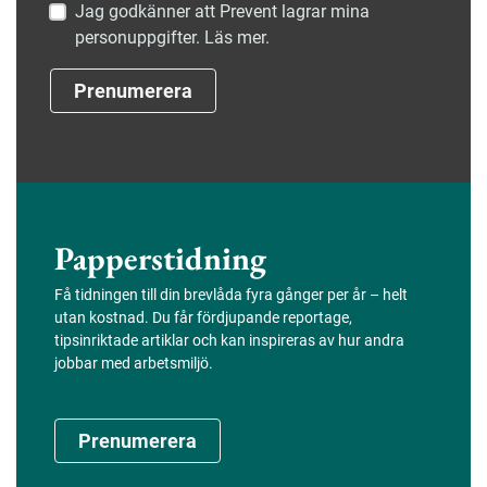
Jag godkänner att Prevent lagrar mina
personuppgifter. Läs mer.
Prenumerera
Papperstidning
Få tidningen till din brevlåda fyra gånger per år – helt
utan kostnad. Du får fördjupande reportage,
tipsinriktade artiklar och kan inspireras av hur andra
jobbar med arbetsmiljö.
Prenumerera