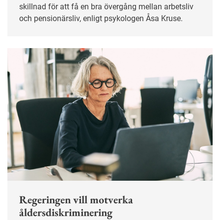
skillnad för att få en bra övergång mellan arbetsliv
och pensionärsliv, enligt psykologen Åsa Kruse.
Regeringen vill motverka
åldersdiskriminering