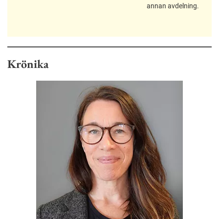
annan avdelning.
Krönika