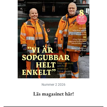
Nummer 2 2026
Läs magasinet här!