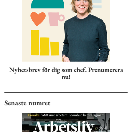
Nyhetsbrev för dig som chef. Prenumerera
nu!
Senaste numret