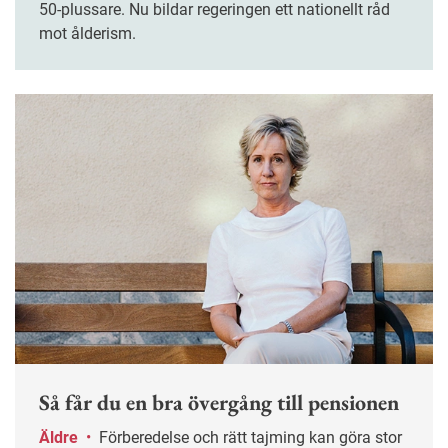
50-plussare. Nu bildar regeringen ett nationellt råd
mot ålderism.
Så får du en bra övergång till pensionen
Äldre
•
Förberedelse och rätt tajming kan göra stor