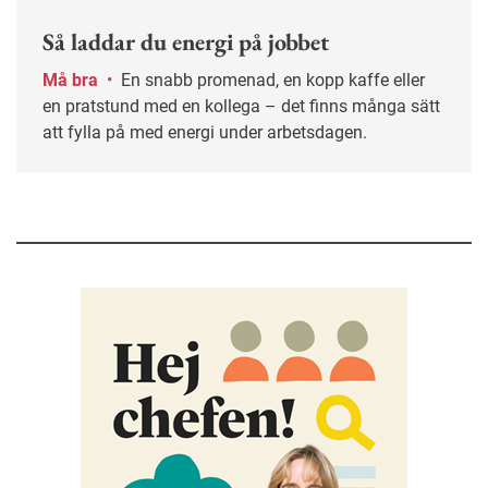
Så laddar du energi på jobbet
Må bra
•
En snabb promenad, en kopp kaffe eller
en pratstund med en kollega – det finns många sätt
att fylla på med energi under arbetsdagen.