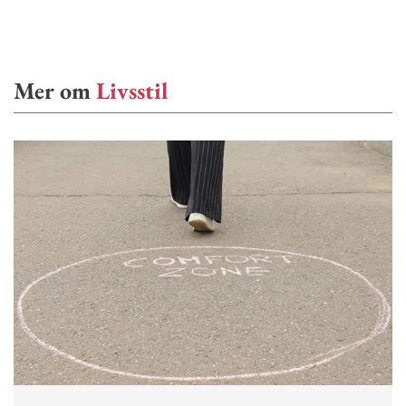
Mer om
Livsstil