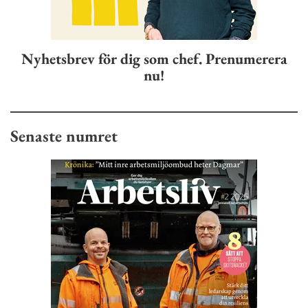
Nyhetsbrev för dig som chef. Prenumerera
nu!
Senaste numret