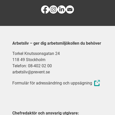
Arbetsliv – ger dig arbetsmiljökollen du behöver
Torkel Knutssonsgatan 24
118 49 Stockholm
Telefon: 08-402 02 00
arbetsliv@prevent.se
Formulär för adressändring och uppsägning
Chefredaktör och ansvarig utgivare: