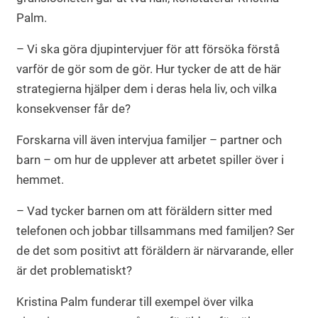
Palm.
– Vi ska göra djupintervjuer för att försöka förstå
varför de gör som de gör. Hur tycker de att de här
strategierna hjälper dem i deras hela liv, och vilka
konsekvenser får de?
Forskarna vill även intervjua familjer – partner och
barn – om hur de upplever att arbetet spiller över i
hemmet.
– Vad tycker barnen om att föräldern sitter med
telefonen och jobbar tillsammans med familjen? Ser
de det som positivt att föräldern är närvarande, eller
är det problematiskt?
Kristina Palm funderar till exempel över vilka