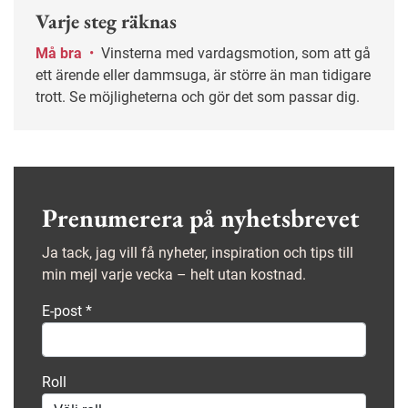
Varje steg räknas
Må bra
•
Vinsterna med vardagsmotion, som att gå
ett ärende eller dammsuga, är större än man tidigare
trott. Se möjligheterna och gör det som passar dig.
Prenumerera på nyhetsbrevet
Ja tack, jag vill få nyheter, inspiration och tips till
min mejl varje vecka – helt utan kostnad.
E-post
*
Roll