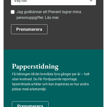
Jag godkänner att Prevent lagrar mina
personuppgifter. Läs mer.
Prenumerera
Papperstidning
Få tidningen till din brevlåda fyra gånger per år – helt
utan kostnad. Du får fördjupande reportage,
tipsinriktade artiklar och kan inspireras av hur andra
jobbar med arbetsmiljö.
Prenumerera