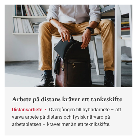
Arbete på distans kräver ett tankeskifte
Distansarbete
•
Övergången till hybridarbete – att
varva arbete på distans och fysisk närvaro på
arbetsplatsen – kräver mer än ett teknikskifte.