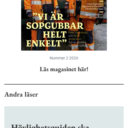
Nummer 2 2026
Läs magasinet här!
Andra läser
Hövlighetsguiden ska