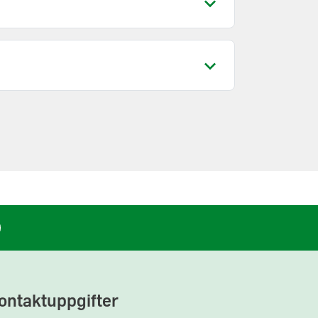
ontaktuppgifter