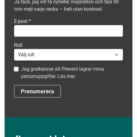
Ja tack, jag vill få nyheter, inspiration och tips till
min mejl varje vecka – helt utan kostnad.
E-post
*
Roll
Jag godkänner att Prevent lagrar mina
personuppgifter. Läs mer.
Prenumerera