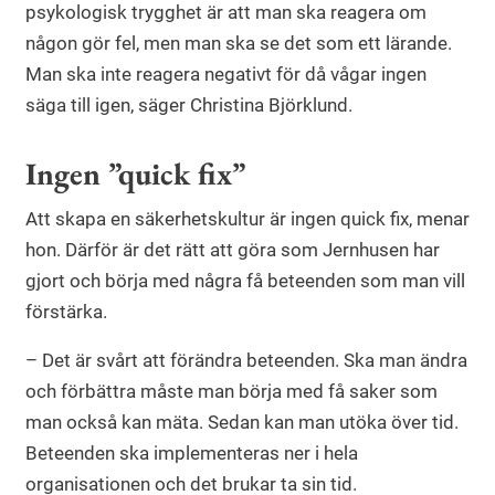
psykologisk trygghet är att man ska reagera om
någon gör fel, men man ska se det som ett lärande.
Man ska inte reagera negativt för då vågar ingen
säga till igen, säger Christina Björklund.
Ingen ”quick fix”
Att skapa en säkerhetskultur är ingen quick fix, menar
hon. Därför är det rätt att göra som Jernhusen har
gjort och börja med några få beteenden som man vill
förstärka.
– Det är svårt att förändra beteenden. Ska man ändra
och förbättra måste man börja med få saker som
man också kan mäta. Sedan kan man utöka över tid.
Beteenden ska implementeras ner i hela
organisationen och det brukar ta sin tid.