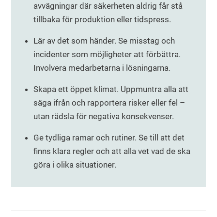
avvägningar där säkerheten aldrig får stå
tillbaka för produktion eller tidspress.
Lär av det som händer. Se misstag och
incidenter som möjligheter att förbättra.
Involvera medarbetarna i lösningarna.
Skapa ett öppet klimat. Uppmuntra alla att
säga ifrån och rapportera risker eller fel –
utan rädsla för negativa konsekvenser.
Ge tydliga ramar och rutiner. Se till att det
finns klara regler och att alla vet vad de ska
göra i olika situationer.