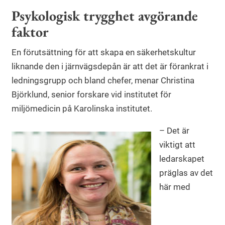
Psykologisk trygghet avgörande
faktor
En förutsättning för att skapa en säkerhetskultur
liknande den i järnvägsdepån är att det är förankrat i
ledningsgrupp och bland chefer, menar Christina
Björklund, senior forskare vid institutet för
miljömedicin på Karolinska institutet.
– Det är
viktigt att
ledarskapet
präglas av det
här med