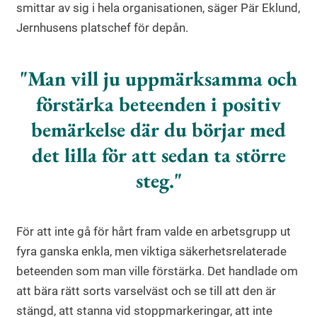
smittar av sig i hela organisationen, säger Pär Eklund,
Jernhusens platschef för depån.
Man vill ju uppmärksamma och
förstärka beteenden i positiv
bemärkelse där du börjar med
det lilla för att sedan ta större
steg.
För att inte gå för hårt fram valde en arbetsgrupp ut
fyra ganska enkla, men viktiga säkerhetsrelaterade
beteenden som man ville förstärka. Det handlade om
att bära rätt sorts varselväst och se till att den är
stängd, att stanna vid stoppmarkeringar, att inte