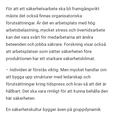
För att ett säkerhetsarbete ska bli framgångsrikt
måste det också finnas organisatoriska
förutsättningar. Är det en arbetsplats med hög
arbetsbelastning, mycket stress och övertidsarbete
kan det vara svårt för medarbetarna att ändra
beteenden och jobba säkrare. Forskning visar också
att arbetsplatser som sätter säkerheten före
produktionen har ett starkare säkerhetsklimat.
– Individen är förstås viktig. Men mycket handlar om
att bygga upp strukturer med ledarskap och
förutsättningar kring tidspress och krav så att det är
hållbart. Det ska vara rimligt för att kunna behålla den
här säkerheten.
En säkerhetskultur bygger även på gruppdynamik