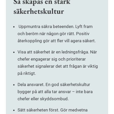
Så skapas en stark
säkerhetskultur
Uppmuntra säkra beteenden. Lyft fram
och beröm när någon gör rätt. Positiv
återkoppling gör att fler vill agera säkert.
Visa att säkerhet är en ledningsfråga. När
chefer engagerar sig och prioriterar
säkerhet signalerar det att frågan är viktig
på riktigt.
Dela ansvaret. En god säkerhetskultur
bygger på att alla tar ansvar – inte bara
chefer eller skyddsombud.
Sätt säkerheten först. Gör medvetna