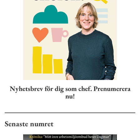
Nyhetsbrev för dig som chef. Prenumerera
nu!
Senaste numret