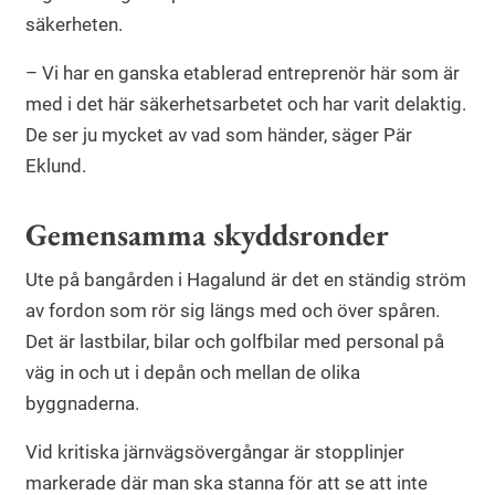
säkerheten.
– Vi har en ganska etablerad entreprenör här som är
med i det här säkerhetsarbetet och har varit delaktig.
De ser ju mycket av vad som händer, säger Pär
Eklund.
Gemensamma skyddsronder
Ute på bangården i Hagalund är det en ständig ström
av fordon som rör sig längs med och över spåren.
Det är lastbilar, bilar och golfbilar med personal på
väg in och ut i depån och mellan de olika
byggnaderna.
Vid kritiska järnvägsövergångar är stopplinjer
markerade där man ska stanna för att se att inte