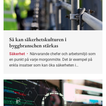
Så kan säkerhetskulturen i
byggbranschen stärkas
Säkerhet
•
Närvarande chefer och arbetsmiljö som
en punkt på varje morgonmöte. Det är exempel på
enkla insatser som kan öka säkerheten i
byggbranschen.