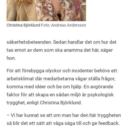
Christina Björklund
Foto: Andreas Andersson
säkerhetsbeteenden. Sedan handlar det om hur det
tas emot av dem som ska anamma det här, säger
hon.
För att förebygga olyckor och incidenter behövs ett
arbetsklimat där medarbetarna vågar ställa frågor,
komma med idéer och be om hjälp. En avgörande
faktor för att skapa en sådan miljö är psykologisk
trygghet, enligt Christina Björklund.
– Vi har kunnat se att om man har den här tryggheten
så blir det ett sätt att våga säga till och ge feedback.