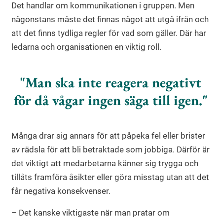
Det handlar om kommunikationen i gruppen. Men
någonstans måste det finnas något att utgå ifrån och
att det finns tydliga regler för vad som gäller. Där har
ledarna och organisationen en viktig roll.
Man ska inte reagera negativt
för då vågar ingen säga till igen.
Många drar sig annars för att påpeka fel eller brister
av rädsla för att bli betraktade som jobbiga. Därför är
det viktigt att medarbetarna känner sig trygga och
tillåts framföra åsikter eller göra misstag utan att det
får negativa konsekvenser.
– Det kanske viktigaste när man pratar om