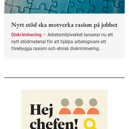
Nytt stöd ska motverka rasism på jobbet
Diskriminering
•
Arbetsmiljöverket lanserar nu ett
nytt stödmaterial för att hjälpa arbetsgivare att
förebygga rasism och etnisk diskriminering.