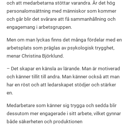
och att medarbetarna stöttar varandra. Är det hög
personalomsättning med människor som kommer
och går blir det svårare att få sammanhållning och
engagemang i arbetsgruppen.
Men om man lyckas finns det många fördelar med en
arbetsplats som präglas av psykologisk trygghet,
menar Christina Björklund.
– Det skapar en känsla av lärande. Man är motiverad
och känner tillit till andra. Man känner också att man
har en röst och att ledarskapet stödjer och stärker
en.
Medarbetare som känner sig trygga och sedda blir
dessutom mer engagerade i sitt arbete, vilket gynnar
både säkerheten och produktionen