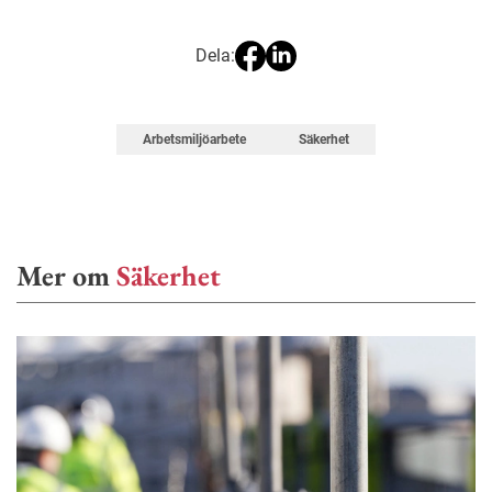
Dela:
Arbetsmiljöarbete
Säkerhet
Mer om
Säkerhet