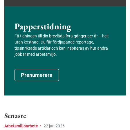
Papperstidning
Få tidningen till din brevlåda fyra gånger per år – helt
utan kostnad. Du får fördjupande reportage,
tipsinriktade artiklar och kan inspireras av hur andra
jobbar med arbetsmiljö.
Prenumerera
Senaste
Arbetsmiljöarbete
•
22 jun 2026