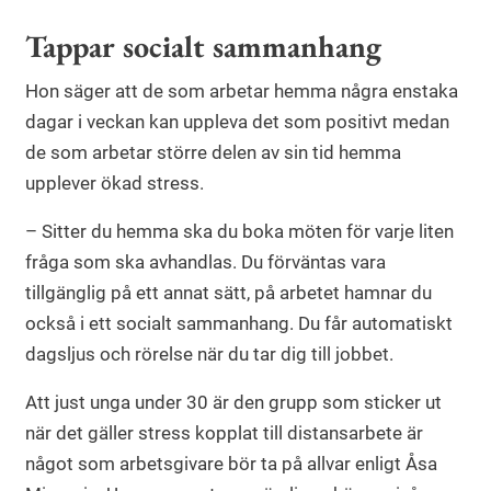
Tappar socialt sammanhang
Hon säger att de som arbetar hemma några enstaka
dagar i veckan kan uppleva det som positivt medan
de som arbetar större delen av sin tid hemma
upplever ökad stress.
– Sitter du hemma ska du boka möten för varje liten
fråga som ska avhandlas. Du förväntas vara
tillgänglig på ett annat sätt, på arbetet hamnar du
också i ett socialt sammanhang. Du får automatiskt
dagsljus och rörelse när du tar dig till jobbet.
Att just unga under 30 är den grupp som sticker ut
när det gäller stress kopplat till distansarbete är
något som arbetsgivare bör ta på allvar enligt Åsa