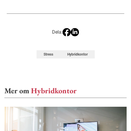
Dela:
Stress
Hybridkontor
Mer om
Hybridkontor