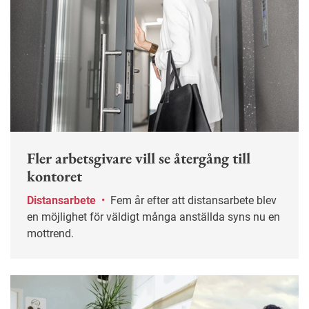
Fler arbetsgivare vill se återgång till
kontoret
Distansarbete
•
Fem år efter att distansarbete blev
en möjlighet för väldigt många anställda syns nu en
mottrend.