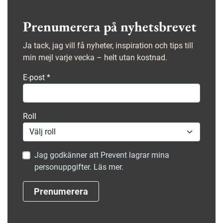
Prenumerera på nyhetsbrevet
Ja tack, jag vill få nyheter, inspiration och tips till
min mejl varje vecka – helt utan kostnad.
E-post
*
Roll
Jag godkänner att Prevent lagrar mina
personuppgifter. Läs mer.
Prenumerera