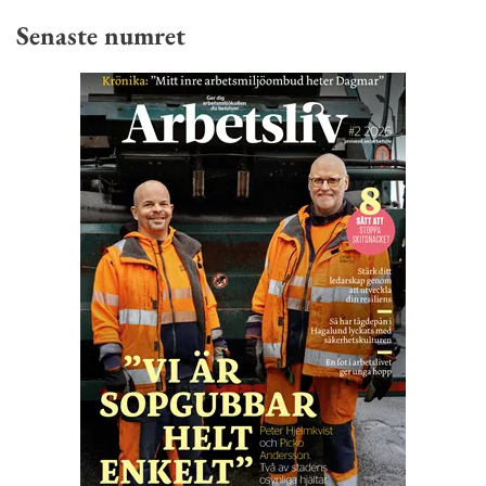
Senaste numret