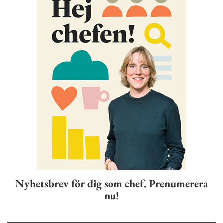
Nyhetsbrev för dig som chef. Prenumerera
nu!