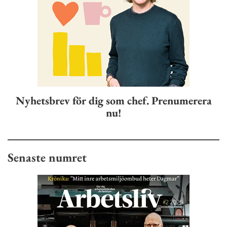
Nyhetsbrev för dig som chef. Prenumerera
nu!
Senaste numret