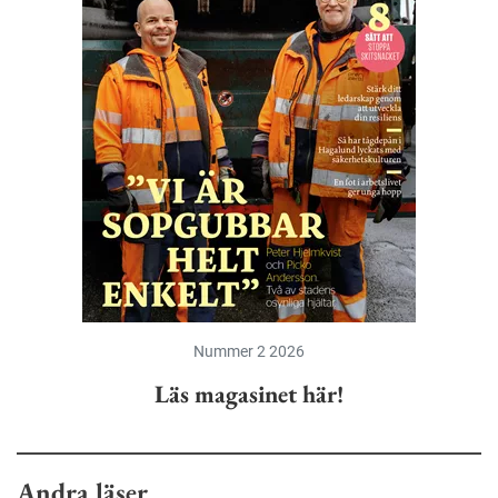
Nummer 2 2026
Läs magasinet här!
Andra läser