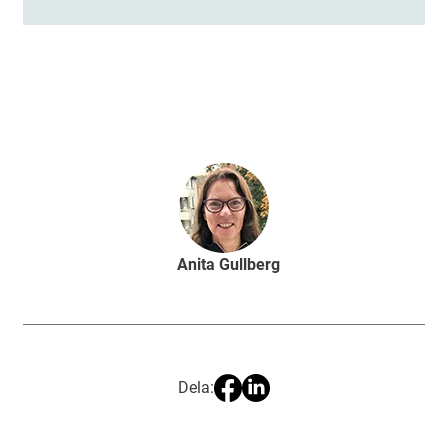
Anita Gullberg
Dela: