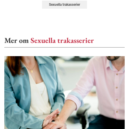
Sexuella trakasserier
Mer om
Sexuella trakasserier