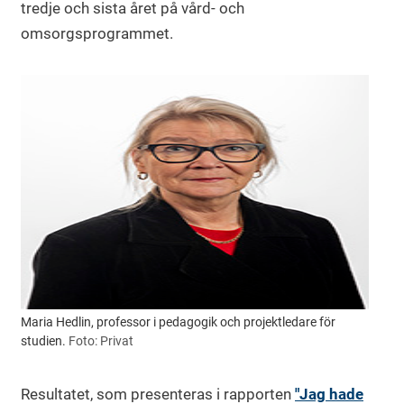
tredje och sista året på vård- och
omsorgsprogrammet.
Maria Hedlin, professor i pedagogik och projektledare för
studien.
Foto: Privat
Resultatet, som presenteras i rapporten
"Jag hade