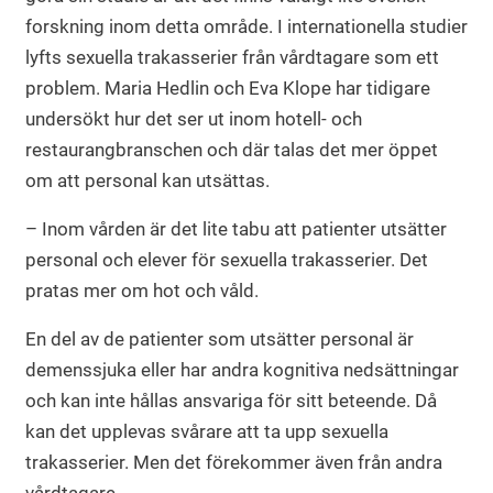
forskning inom detta område. I internationella studier
lyfts sexuella trakasserier från vårdtagare som ett
problem. Maria Hedlin och Eva Klope har tidigare
undersökt hur det ser ut inom hotell- och
restaurangbranschen och där talas det mer öppet
om att personal kan utsättas.
– Inom vården är det lite tabu att patienter utsätter
personal och elever för sexuella trakasserier. Det
pratas mer om hot och våld.
En del av de patienter som utsätter personal är
demenssjuka eller har andra kognitiva nedsättningar
och kan inte hållas ansvariga för sitt beteende. Då
kan det upplevas svårare att ta upp sexuella
trakasserier. Men det förekommer även från andra