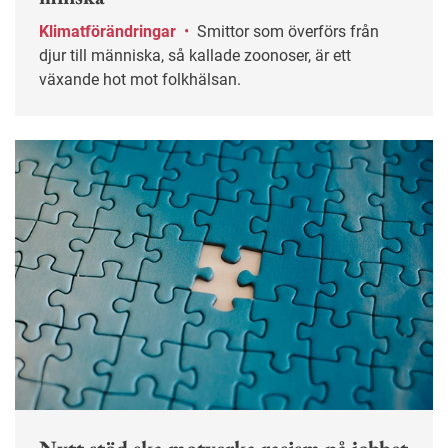
Klimatförändringar
•
Smittor som överförs från
djur till människa, så kallade zoonoser, är ett
växande hot mot folkhälsan.