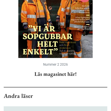
Nummer 2 2026
Läs magasinet här!
Andra läser