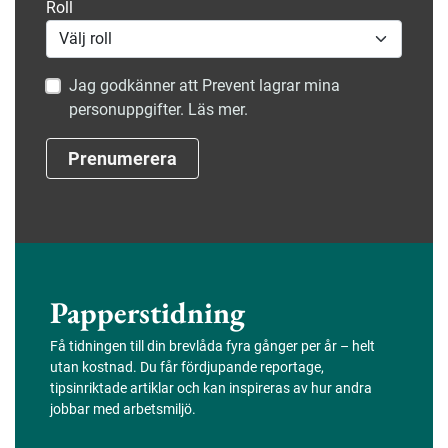
Roll
Jag godkänner att Prevent lagrar mina
personuppgifter. Läs mer.
Prenumerera
Papperstidning
Få tidningen till din brevlåda fyra gånger per år – helt
utan kostnad. Du får fördjupande reportage,
tipsinriktade artiklar och kan inspireras av hur andra
jobbar med arbetsmiljö.