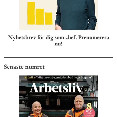
Nyhetsbrev för dig som chef. Prenumerera
nu!
Senaste numret