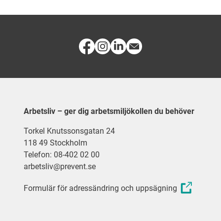
Arbetsliv – ger dig arbetsmiljökollen du behöver
Torkel Knutssonsgatan 24
118 49 Stockholm
Telefon: 08-402 02 00
arbetsliv@prevent.se
Formulär för adressändring och uppsägning