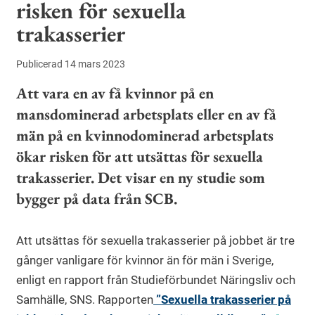
risken för sexuella
trakasserier
Publicerad 14 mars 2023
Att vara en av få kvinnor på en
mansdominerad arbetsplats eller en av få
män på en kvinnodominerad arbetsplats
ökar risken för att utsättas för sexuella
trakasserier. Det visar en ny studie som
bygger på data från SCB.
Att utsättas för sexuella trakasserier på jobbet är tre
gånger vanligare för kvinnor än för män i Sverige,
enligt en rapport från Studieförbundet Näringsliv och
Samhälle, SNS. Rapporten
”Sexuella trakasserier på