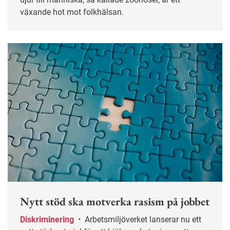
växande hot mot folkhälsan.
Nytt stöd ska motverka rasism på jobbet
Diskriminering
•
Arbetsmiljöverket lanserar nu ett