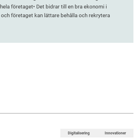
 hela företaget• Det bidrar till en bra ekonomi i
 och företaget kan lättare behålla och rekrytera
Digitalisering
Innovationer