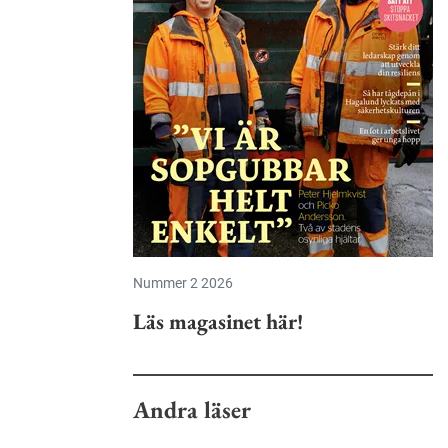
Nummer 2 2026
Läs magasinet här!
Andra läser