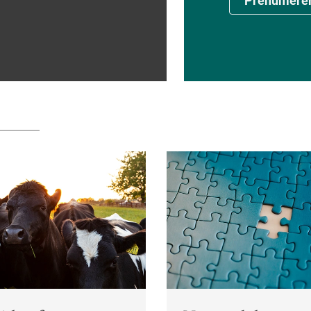
Prenumere