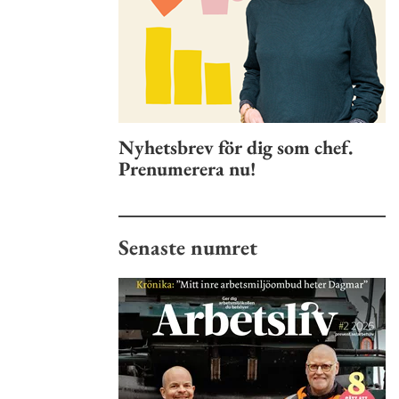
Nyhetsbrev för dig som chef.
Prenumerera nu!
Senaste numret