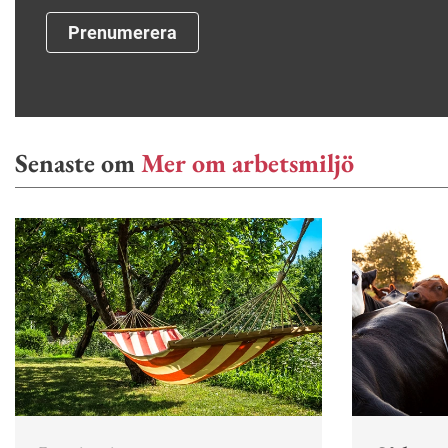
Prenumerera
Senaste om
Mer om arbetsmiljö