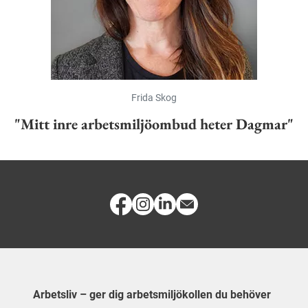
Frida Skog
"Mitt inre arbetsmiljöombud heter Dagmar"
Arbetsliv – ger dig arbetsmiljökollen du behöver