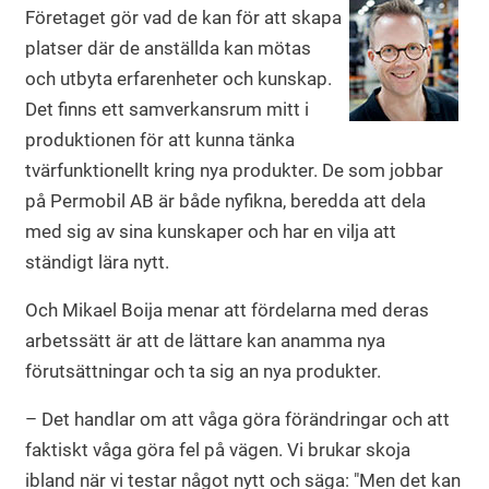
Företaget gör vad de kan för att skapa
platser där de anställda kan mötas
och utbyta erfarenheter och kunskap.
Det finns ett samverkansrum mitt i
produktionen för att kunna tänka
tvärfunktionellt kring nya produkter. De som jobbar
på Permobil AB är både nyfikna, beredda att dela
med sig av sina kunskaper och har en vilja att
ständigt lära nytt.
Och Mikael Boija menar att fördelarna med deras
arbetssätt är att de lättare kan anamma nya
förutsättningar och ta sig an nya produkter.
– Det handlar om att våga göra förändringar och att
faktiskt våga göra fel på vägen. Vi brukar skoja
ibland när vi testar något nytt och säga: "Men det kan