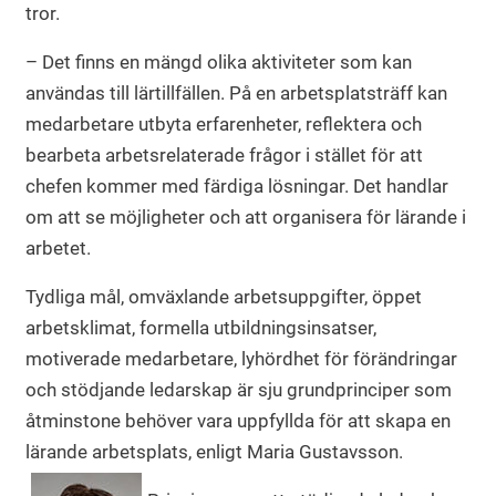
tror.
– Det finns en mängd olika aktiviteter som kan
användas till lärtillfällen. På en arbetsplatsträff kan
medarbetare utbyta erfarenheter, reflektera och
bearbeta arbetsrelaterade frågor i stället för att
chefen kommer med färdiga lösningar. Det handlar
om att se möjligheter och att organisera för lärande i
arbetet.
Tydliga mål, omväxlande arbetsuppgifter, öppet
arbetsklimat, formella utbildningsinsatser,
motiverade medarbetare, lyhördhet för förändringar
och stödjande ledarskap är sju grundprinciper som
åtminstone behöver vara uppfyllda för att skapa en
lärande arbetsplats, enligt Maria Gustavsson.