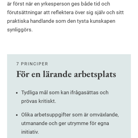
är först när en yrkesperson ges både tid och
förutsättningar att reflektera över sig själv och sitt
praktiska handlande som den tysta kunskapen
synliggörs.
7 PRINCIPER
För en lärande arbetsplats
Tydliga mål som kan ifrågasättas och
prövas kritiskt.
Olika arbetsuppgifter som är omväxlande,
utmanande och ger utrymme för egna
initiativ.