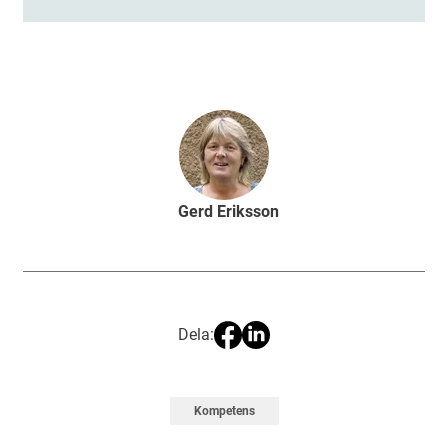
Gerd Eriksson
Dela:
Kompetens