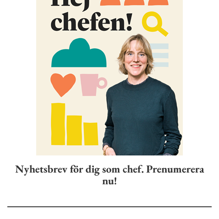
Nyhetsbrev för dig som chef. Prenumerera
nu!