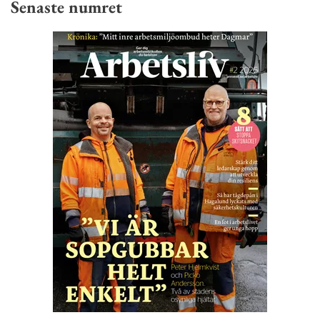
Senaste numret