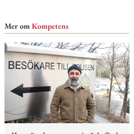
Mer om
Kompetens