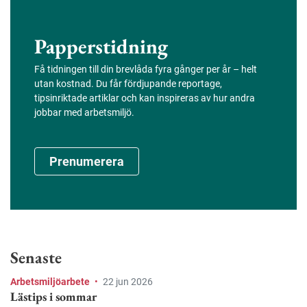
Papperstidning
Få tidningen till din brevlåda fyra gånger per år – helt
utan kostnad. Du får fördjupande reportage,
tipsinriktade artiklar och kan inspireras av hur andra
jobbar med arbetsmiljö.
Prenumerera
Senaste
Arbetsmiljöarbete
•
22 jun 2026
Lästips i sommar