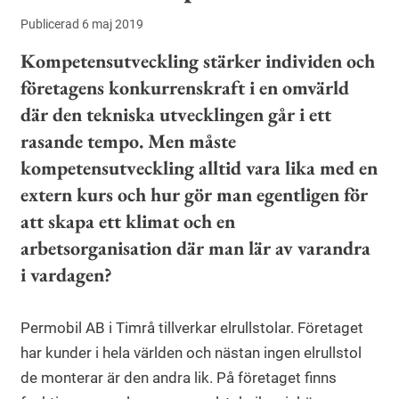
Publicerad 6 maj 2019
Kompetensutveckling stärker individen och
företagens konkurrenskraft i en omvärld
där den tekniska utvecklingen går i ett
rasande tempo. Men måste
kompetensutveckling alltid vara lika med en
extern kurs och hur gör man egentligen för
att skapa ett klimat och en
arbetsorganisation där man lär av varandra
i vardagen?
Permobil AB i Timrå tillverkar elrullstolar. Företaget
har kunder i hela världen och nästan ingen elrullstol
de monterar är den andra lik. På företaget finns