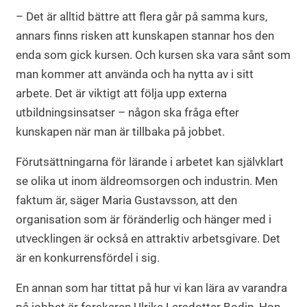
– Det är alltid bättre att flera går på samma kurs,
annars finns risken att kunskapen stannar hos den
enda som gick kursen. Och kursen ska vara sånt som
man kommer att använda och ha nytta av i sitt
arbete. Det är viktigt att följa upp externa
utbildningsinsatser – någon ska fråga efter
kunskapen när man är tillbaka på jobbet.
Förutsättningarna för lärande i arbetet kan självklart
se olika ut inom äldreomsorgen och industrin. Men
faktum är, säger Maria Gustavsson, att den
organisation som är föränderlig och hänger med i
utvecklingen är också en attraktiv arbetsgivare. Det
är en konkurrensfördel i sig.
En annan som har tittat på hur vi kan lära av varandra