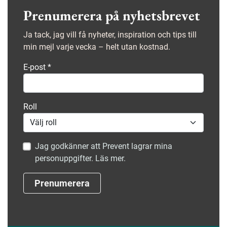
Prenumerera på nyhetsbrevet
Ja tack, jag vill få nyheter, inspiration och tips till
min mejl varje vecka – helt utan kostnad.
E-post
*
Roll
Jag godkänner att Prevent lagrar mina
personuppgifter. Läs mer.
Prenumerera