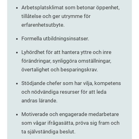
Arbetsplatsklimat som betonar öppenhet,
tillåtelse och ger utrymme för
erfarenhetsutbyte.
Formella utbildningsinsatser.
Lyhördhet för att hantera yttre och inre
förändringar, synliggöra omställningar,
övertalighet och besparingskrav.
Stödjande chefer som har vilja, kompetens
och nödvändiga resurser för att leda
andras lärande.
Motiverade och engagerade medarbetare
som vågar ifrågasätta, pröva sig fram och
ta självständiga beslut.