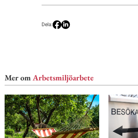
Dela:
Mer om
Arbetsmiljöarbete