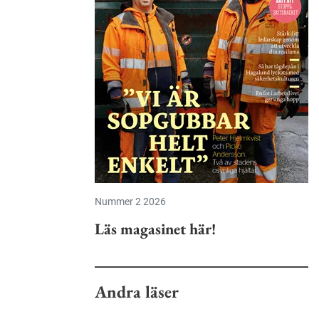
Nummer 2 2026
Läs magasinet här!
Andra läser