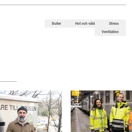
Buller
Hot och våld
Stress
Ventilation