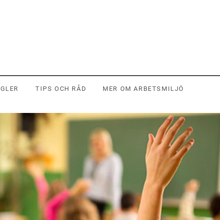
EGLER
TIPS OCH RÅD
MER OM ARBETSMILJÖ