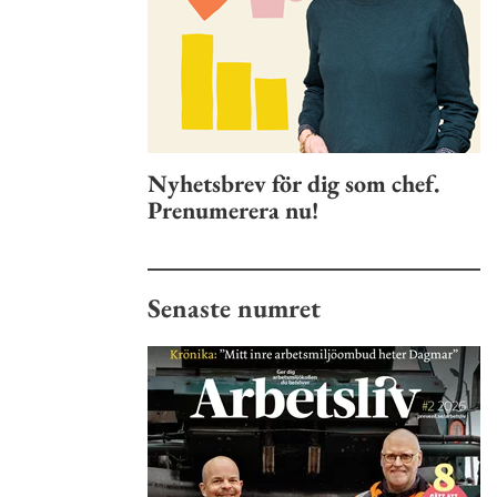
Nyhetsbrev för dig som chef.
Prenumerera nu!
Senaste numret