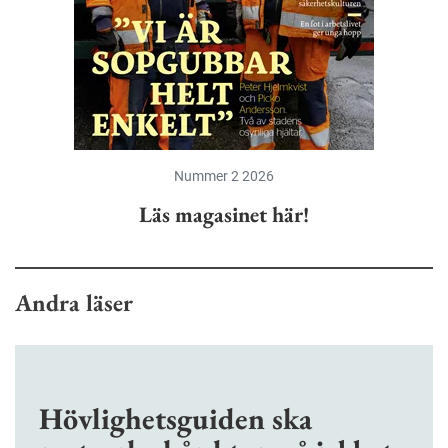
Nummer 2 2026
Läs magasinet här!
Andra läser
Hövlighetsguiden ska