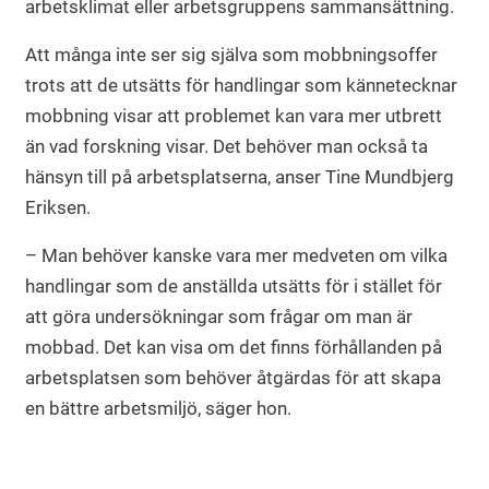
arbetsklimat eller arbetsgruppens sammansättning.
Att många inte ser sig själva som mobbningsoffer
trots att de utsätts för handlingar som kännetecknar
mobbning visar att problemet kan vara mer utbrett
än vad forskning visar. Det behöver man också ta
hänsyn till på arbetsplatserna, anser Tine Mundbjerg
Eriksen.
– Man behöver kanske vara mer medveten om vilka
handlingar som de anställda utsätts för i stället för
att göra undersökningar som frågar om man är
mobbad. Det kan visa om det finns förhållanden på
arbetsplatsen som behöver åtgärdas för att skapa
en bättre arbetsmiljö, säger hon.