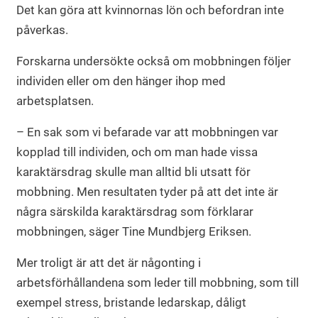
Det kan göra att kvinnornas lön och befordran inte
påverkas.
Forskarna undersökte också om mobbningen följer
individen eller om den hänger ihop med
arbetsplatsen.
– En sak som vi befarade var att mobbningen var
kopplad till individen, och om man hade vissa
karaktärsdrag skulle man alltid bli utsatt för
mobbning. Men resultaten tyder på att det inte är
några särskilda karaktärsdrag som förklarar
mobbningen, säger Tine Mundbjerg Eriksen.
Mer troligt är att det är någonting i
arbetsförhållandena som leder till mobbning, som till
exempel stress, bristande ledarskap, dåligt