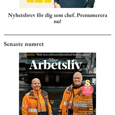
Nyhetsbrev för dig som chef. Prenumerera
nu!
Senaste numret