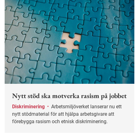
Nytt stöd ska motverka rasism på jobbet
Diskriminering
•
Arbetsmiljöverket lanserar nu ett
nytt stödmaterial för att hjälpa arbetsgivare att
förebygga rasism och etnisk diskriminering.