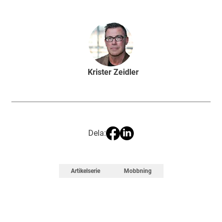
Krister Zeidler
Dela:
Artikelserie
Mobbning